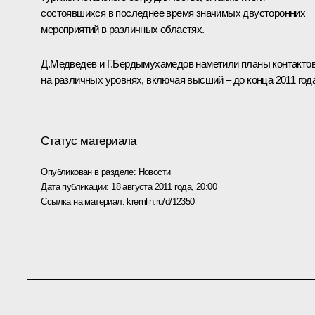
состоявшихся в последнее время значимых двусторонних
мероприятий в различных областях.
Д.Медведев и
Г.Бердымухамедов
наметили планы контакто
на различных уровнях, включая высший – до конца 2011 года
Статус материала
Опубликован в разделе:
Новости
Дата публикации:
18 августа 2011 года, 20:00
Ссылка на материал:
kremlin.ru/d/12350