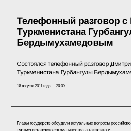
Телефонный разговор с
Туркменистана Гурбанг
Бердымухамедовым
Состоялся телефонный разговор Дмитри
Туркменистана Гурбангулы Бердымуха
18 августа 2011 года
20:00
Главы государств обсудили актуальные вопросы российско
туркменистанского сотрудничества, а также итоги