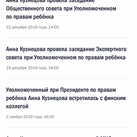
Анна Кузнецова провела заседание
Общественного совета при Уполномоченном
по правам ребёнка
22 декабря 2016 года, 14:00
Анна Кузнецова провела заседание Экспертного
совета при Уполномоченном по правам ребёнка
19 декабря 2016 года, 18:00
Уполномоченный при Президенте по правам
ребёнка Анна Кузнецова встретилась с финским
коллегой
2 ноября 2016 года, 16:30