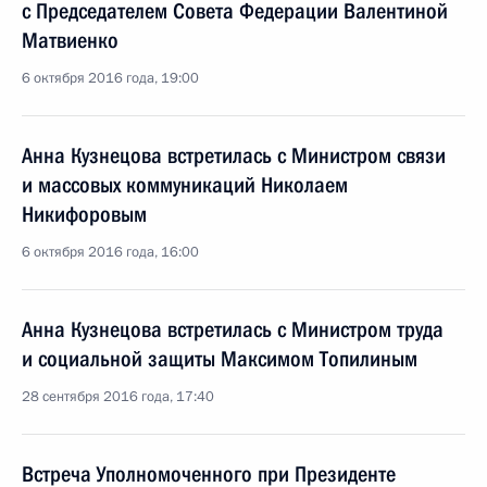
с Председателем Совета Федерации Валентиной
Матвиенко
6 октября 2016 года, 19:00
Анна Кузнецова встретилась с Министром связи
и массовых коммуникаций Николаем
Никифоровым
6 октября 2016 года, 16:00
Анна Кузнецова встретилась с Министром труда
и социальной защиты Максимом Топилиным
28 сентября 2016 года, 17:40
Встреча Уполномоченного при Президенте