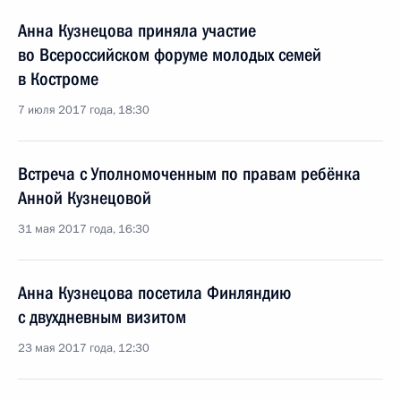
Анна Кузнецова приняла участие
во Всероссийском форуме молодых семей
в Костроме
7 июля 2017 года, 18:30
Встреча с Уполномоченным по правам ребёнка
Анной Кузнецовой
31 мая 2017 года, 16:30
Анна Кузнецова посетила Финляндию
с двухдневным визитом
23 мая 2017 года, 12:30