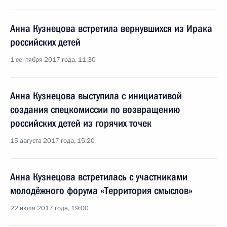
Анна Кузнецова встретила вернувшихся из Ирака
российских детей
1 сентября 2017 года, 11:30
Анна Кузнецова выступила с инициативой
создания спецкомиссии по возвращению
российских детей из горячих точек
15 августа 2017 года, 15:20
Анна Кузнецова встретилась с участниками
молодёжного форума «Территория смыслов»
22 июля 2017 года, 19:00