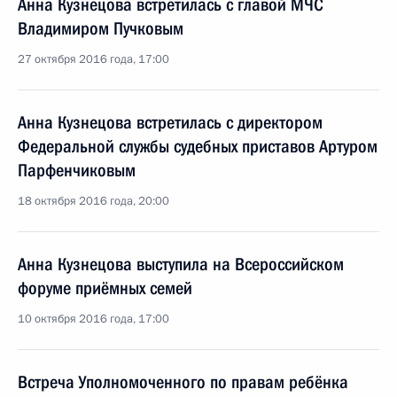
Анна Кузнецова встретилась с главой МЧС
Владимиром Пучковым
27 октября 2016 года, 17:00
Анна Кузнецова встретилась с директором
Федеральной службы судебных приставов Артуром
Парфенчиковым
18 октября 2016 года, 20:00
Анна Кузнецова выступила на Всероссийском
форуме приёмных семей
10 октября 2016 года, 17:00
Встреча Уполномоченного по правам ребёнка