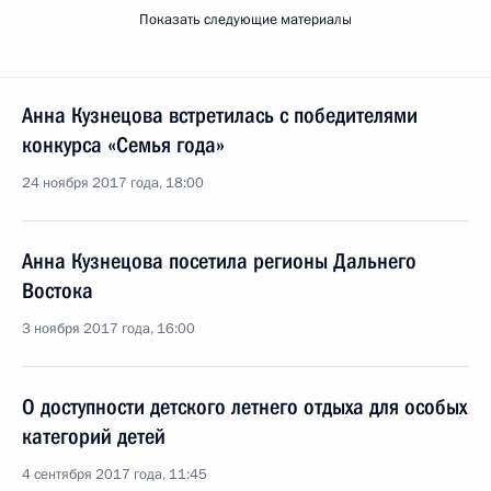
Показать следующие материалы
Анна Кузнецова встретилась с победителями
конкурса «Семья года»
24 ноября 2017 года, 18:00
Анна Кузнецова посетила регионы Дальнего
Востока
3 ноября 2017 года, 16:00
О доступности детского летнего отдыха для особых
категорий детей
4 сентября 2017 года, 11:45