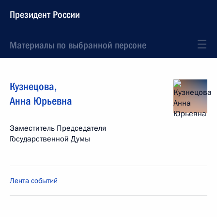
Президент России
Материалы по выбранной персоне
Кузнецова
,
Анна
Юрьевна
Заместитель Председателя
Государственной Думы
Лента событий