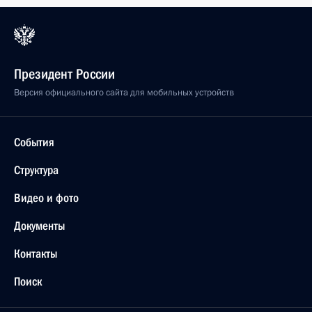
Президент России
Версия официального сайта для мобильных устройств
События
Структура
Видео и фото
Документы
Контакты
Поиск