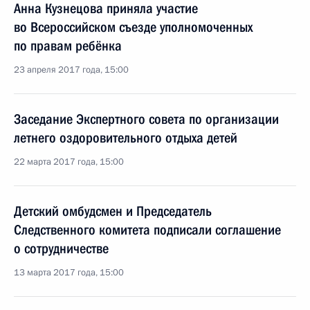
Анна Кузнецова приняла участие
во Всероссийском съезде уполномоченных
по правам ребёнка
23 апреля 2017 года, 15:00
Заседание Экспертного совета по организации
летнего оздоровительного отдыха детей
22 марта 2017 года, 15:00
Детский омбудсмен и Председатель
Следственного комитета подписали соглашение
о сотрудничестве
13 марта 2017 года, 15:00