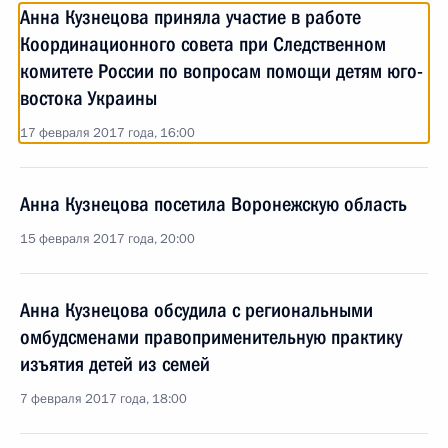
Анна Кузнецова приняла участие в работе
Координационного совета при Следственном
комитете России по вопросам помощи детям юго-
востока Украины
17 февраля 2017 года, 16:00
Анна Кузнецова посетила Воронежскую область
15 февраля 2017 года, 20:00
Анна Кузнецова обсудила с региональными
омбудсменами правоприменительную практику
изъятия детей из семей
7 февраля 2017 года, 18:00