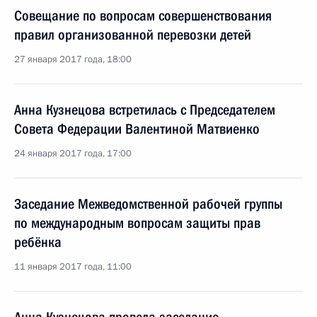
Совещание по вопросам совершенствования
правил организованной перевозки детей
27 января 2017 года, 18:00
Анна Кузнецова встретилась с Председателем
Совета Федерации Валентиной Матвиенко
24 января 2017 года, 17:00
Заседание Межведомственной рабочей группы
по международным вопросам защиты прав
ребёнка
11 января 2017 года, 11:00