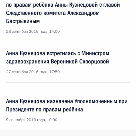
по правам ребёнка Анны Кузнецовой с главой
Следственного комитета Александром
Бастрыкиным
28 сентября 2016 года, 14:00
Анна Кузнецова встретилась с Министром
здравоохранения Вероникой Скворцовой
27 сентября 2016 года, 17:50
Анна Кузнецова назначена Уполномоченным при
Президенте по правам ребёнка
9 сентября 2016 года, 10:00