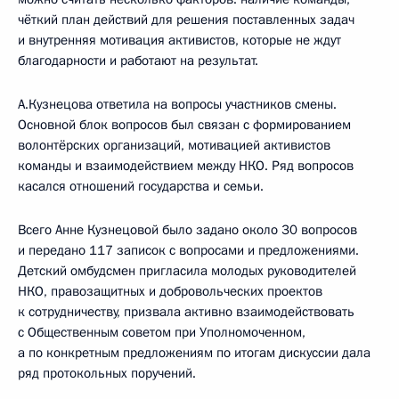
чёткий план действий для решения поставленных задач
и внутренняя мотивация активистов, которые не ждут
благодарности и работают на результат.
А.Кузнецова ответила на вопросы участников смены.
Основной блок вопросов был связан с формированием
волонтёрских организаций, мотивацией активистов
команды и взаимодействием между НКО. Ряд вопросов
касался отношений государства и семьи.
Всего Анне Кузнецовой было задано около 30 вопросов
и передано 117 записок с вопросами и предложениями.
Детский омбудсмен пригласила молодых руководителей
НКО, правозащитных и добровольческих проектов
к сотрудничеству, призвала активно взаимодействовать
с Общественным советом при Уполномоченном,
а по конкретным предложениям по итогам дискуссии дала
ряд протокольных поручений.