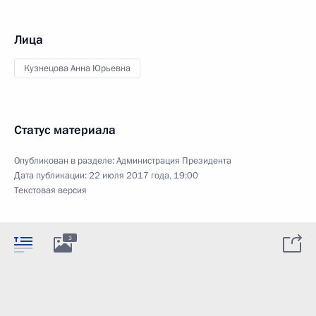
Лица
Кузнецова Анна Юрьевна
Статус материала
Опубликован в разделе:
Администрация Президента
Дата публикации:
22 июля 2017 года, 19:00
Текстовая версия
3