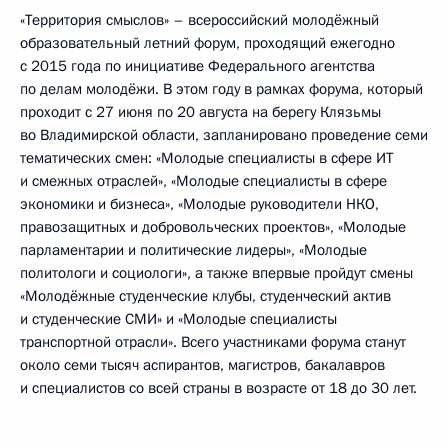
«Территория смыслов» – всероссийский молодёжный
образовательный летний форум, проходящий ежегодно
с 2015 года по инициативе Федерального агентства
по делам молодёжи. В этом году в рамках форума, который
проходит с 27 июня по 20 августа на берегу Клязьмы
во Владимирской области, запланировано проведение семи
тематических смен: «Молодые специалисты в сфере ИТ
и смежных отраслей», «Молодые специалисты в сфере
экономики и бизнеса», «Молодые руководители НКО,
правозащитных и добровольческих проектов», «Молодые
парламентарии и политические лидеры», «Молодые
политологи и социологи», а также впервые пройдут смены
«Молодёжные студенческие клубы, студенческий актив
и студенческие СМИ» и «Молодые специалисты
транспортной отрасли». Всего участниками форума станут
около семи тысяч аспирантов, магистров, бакалавров
и специалистов со всей страны в возрасте от 18 до 30 лет.