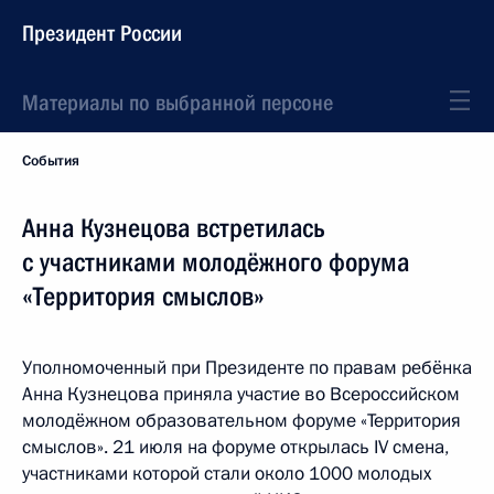
Президент России
Материалы по выбранной персоне
События
Анна Кузнецова встретилась
с участниками молодёжного форума
«Территория смыслов»
Уполномоченный при Президенте по правам ребёнка
Анна Кузнецова приняла участие во Всероссийском
молодёжном образовательном форуме «Территория
смыслов». 21 июля на форуме открылась IV смена,
участниками которой стали около 1000 молодых