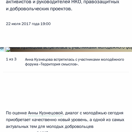
активистов и руководителей НКО, правозащитных
и добровольческих проектов.
22 июля 2017 года
19:00
1 из 3
Анна Кузнецова встретилась с участниками молодёжного
форума «Территория смыслов».
По оценке
Анны Кузнецовой
, диалог с молодёжью сегодня
приобретает качественно новый уровень, а одной из самых
актуальных тем для молодых добровольцев