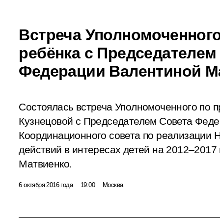
Встреча Уполномоченного
ребёнка с Председателем
Федерации Валентиной М
Состоялась встреча Уполномоченного по 
Кузнецовой с Председателем Совета Фед
Координационного совета по реализации 
действий в интересах детей на 2012–2017
Матвиенко.
6 октября 2016 года
19:00
Москва