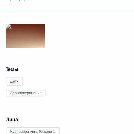
Темы
Дети
Здравоохранение
Лица
Кузнецова Анна Юрьевна