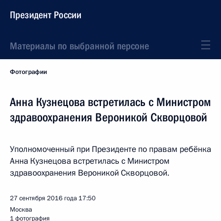
Президент России
Материалы по выбранной персоне
Фотографии
Анна Кузнецова встретилась с Министром
здравоохранения Вероникой Скворцовой
Уполномоченный при Президенте по правам ребёнка
Анна Кузнецова встретилась с Министром
здравоохранения Вероникой Скворцовой.
27 сентября 2016 года
17:50
Москва
1 фотография