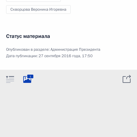
Скворцова Вероника Игоревна
Статус материала
Опубликован в разделе:
Администрация Президента
Дата публикации:
27 сентября 2016 года, 17:50
1