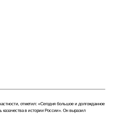
 частности, отметил: «Сегодня большое и долгожданное
ь казачества в истории России». Он выразил