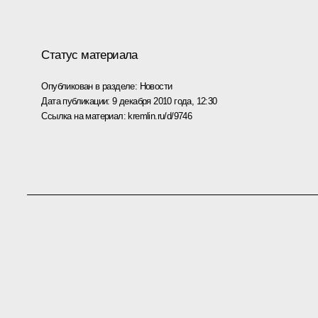
Статус материала
Опубликован в разделе:
Новости
Дата публикации:
9 декабря 2010 года, 12:30
Ссылка на материал:
kremlin.ru/d/9746