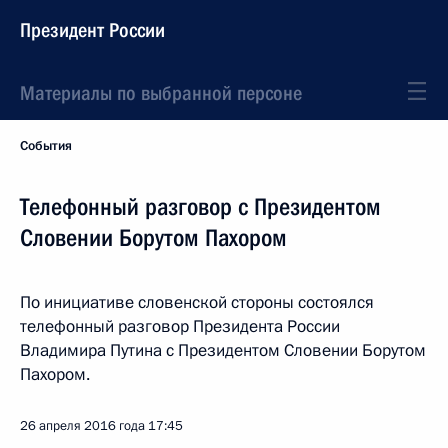
Президент России
Материалы по выбранной персоне
События
Телефонный разговор с Президентом
Словении Борутом Пахором
По инициативе словенской стороны состоялся
телефонный разговор Президента России
Владимира Путина с Президентом Словении Борутом
Пахором.
26 апреля 2016 года
17:45