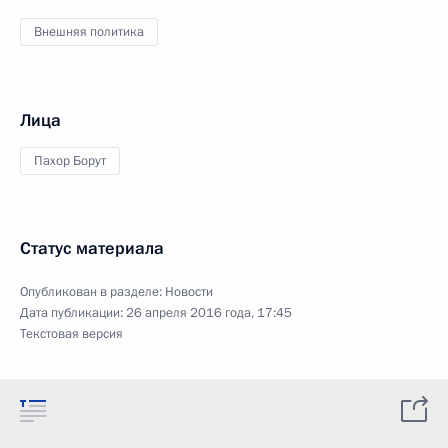
Внешняя политика
Лица
Пахор Борут
Статус материала
Опубликован в разделе:
Новости
Дата публикации:
26 апреля 2016 года, 17:45
Текстовая версия