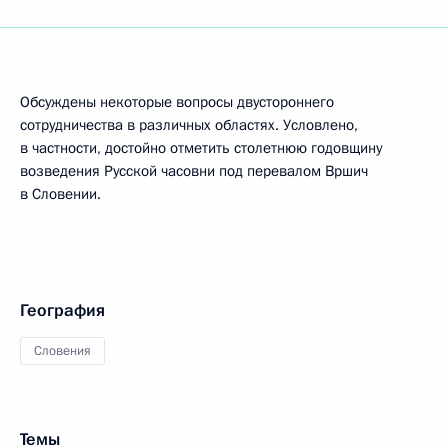
Обсуждены некоторые вопросы двустороннего
сотрудничества в различных областях. Условлено,
в частности, достойно отметить столетнюю годовщину
возведения Русской часовни под перевалом Вршич
в Словении.
География
Словения
Темы