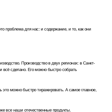
 проблема для нас: и содержание, и то, как они
зводство. Производство в двух регионах: в Санкт-
ри всё сделано. Его можно быстро собрать
ь это можно быстро тиражировать. А самое главное,
оже все наши отечественные продукты.