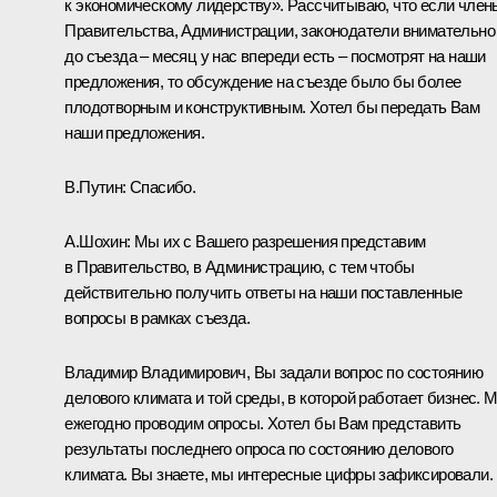
к экономическому лидерству». Рассчитываю, что если член
Правительства, Администрации, законодатели внимательно
до съезда – месяц у нас впереди есть – посмотрят на наши
предложения, то обсуждение на съезде было бы более
плодотворным и конструктивным. Хотел бы передать Вам
наши предложения.
В.Путин:
Спасибо.
А.Шохин:
Мы их с Вашего разрешения представим
в Правительство, в Администрацию, с тем чтобы
действительно получить ответы на наши поставленные
вопросы в рамках съезда.
Владимир Владимирович, Вы задали вопрос по состоянию
делового климата и той среды, в которой работает бизнес. 
ежегодно проводим опросы. Хотел бы Вам представить
результаты последнего опроса по состоянию делового
климата. Вы знаете, мы интересные цифры зафиксировали.