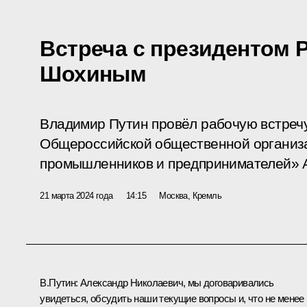
Встреча с президентом
Шохиным
Владимир Путин провёл рабочую встреч
Общероссийской общественной организ
промышленников и предпринимателей» 
21 марта 2024 года
14:15
Москва, Кремль
В.Путин:
Александр Николаевич, мы договаривались
увидеться, обсудить наши текущие вопросы и, что не менее