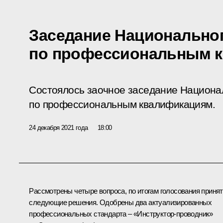
Заседание Национальног
по профессиональным 
Состоялось заочное заседание Национа
по профессиональным квалификациям.
24 декабря 2021 года
18:00
Рассмотрены четыре вопроса, по итогам голосования приня
следующие решения. Одобрены два актуализированных
профессиональных стандарта – «Инструктор-проводник»