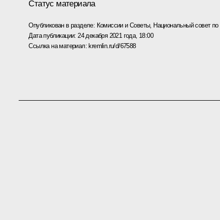
Статус материала
Опубликован в разделе:
Комиссии и Советы
,
Национальный совет п
Дата публикации:
24 декабря 2021 года, 18:00
Ссылка на материал:
kremlin.ru/d/67588