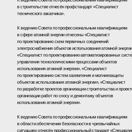
в строительстве отнесён профстандарт «Специалист
технического заказчика».
К ведению Совета по профессиональным квалификациям
в сфере атомной энергии отнесены «Специалист
по проектированию схем первичных соединений
электроснабжения объектов использования атомной энергии
«Специалист по проектированию автоматизированных сист
управления технологическими процессами объектов
использования атомной энергии», «Специалист
по проектированию систем заземления и молниезащиты
объектов использования атомной энергии», «Специалист
по разработке проектов организации строительства и проект
организации работ по сносу и демонтажу объектов
использования атомной энергии».
К ведению Совета по профессиональным квалификациям
в области обеспечения безопасности в чрезвычайных
ситуациях отнесён профессиональный стандарт «Специали