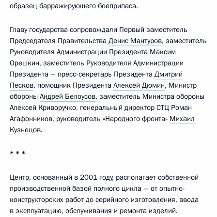
образец барражирующего боеприпаса.
Главу государства сопровождали Первый заместитель
Председателя Правительства
Денис Мантуров
, заместитель
Руководителя Администрации Президента
Максим
Орешкин
, заместитель Руководителя Администрации
Президента – пресс-секретарь Президента
Дмитрий
Песков
, помощник Президента
Алексей Дюмин
, Министр
обороны
Андрей Белоусов
, заместитель Министра обороны
Алексей Криворучко, генеральный директор СТЦ Роман
Агафонников, руководитель «Народного фронта»
Михаил
Кузнецов
.
* * *
Центр, основанный в 2001 году, располагает собственной
производственной базой полного цикла – от опытно-
конструкторских работ до серийного изготовления, ввода
в эксплуатацию, обслуживания и ремонта изделий.