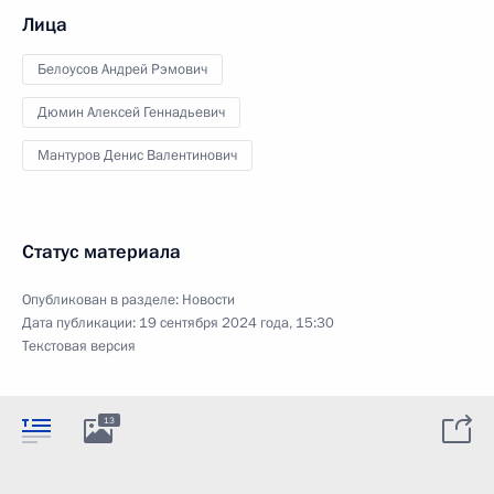
Лица
Белоусов Андрей Рэмович
Дюмин Алексей Геннадьевич
Мантуров Денис Валентинович
Статус материала
Опубликован в разделе:
Новости
Дата публикации:
19 сентября 2024 года, 15:30
Текстовая версия
13