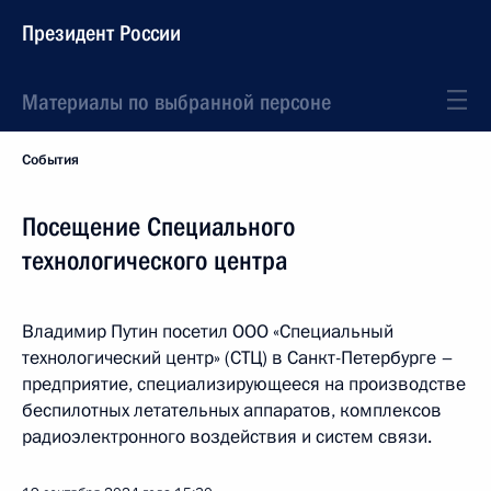
Президент России
Материалы по выбранной персоне
События
Посещение Специального
технологического центра
Владимир Путин посетил ООО «Специальный
технологический центр» (СТЦ) в Санкт-Петербурге –
предприятие, специализирующееся на производстве
беспилотных летательных аппаратов, комплексов
радиоэлектронного воздействия и систем связи.