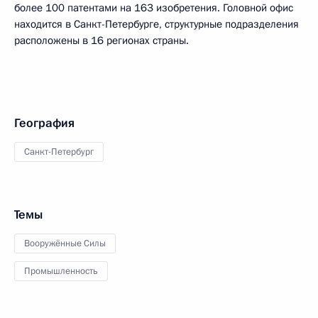
более 100 патентами на 163 изобретения. Головной офис
находится в Санкт-Петербурге, структурные подразделения
расположены в 16 регионах страны.
География
Санкт-Петербург
Темы
Вооружённые Силы
Промышленность