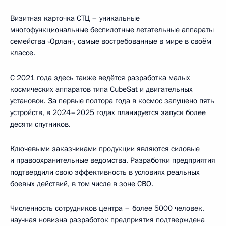
Визитная карточка СТЦ – уникальные
многофункциональные беспилотные летательные аппараты
семейства «Орлан», самые востребованные в мире в своём
классе.
С 2021 года здесь также ведётся разработка малых
космических аппаратов типа CubeSat и двигательных
установок. За первые полтора года в космос запущено пять
устройств, в 2024–2025 годах планируется запуск более
десяти спутников.
Ключевыми заказчиками продукции являются силовые
и правоохранительные ведомства. Разработки предприятия
подтвердили свою эффективность в условиях реальных
боевых действий, в том числе в зоне СВО.
Численность сотрудников центра – более 5000 человек,
научная новизна разработок предприятия подтверждена