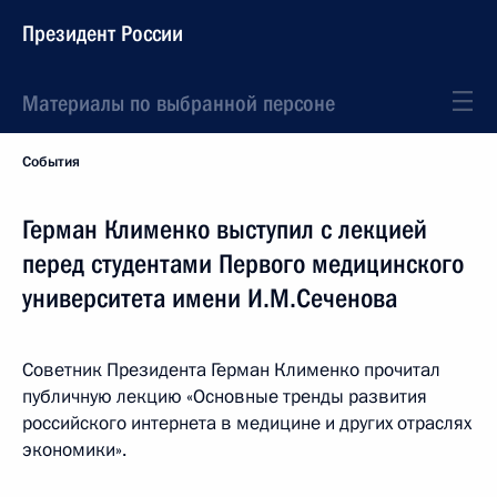
Президент России
Материалы по выбранной персоне
События
Герман Клименко выступил с лекцией
перед студентами Первого медицинского
университета имени И.М.Сеченова
Советник Президента Герман Клименко прочитал
публичную лекцию «Основные тренды развития
российского интернета в медицине и других отраслях
экономики».