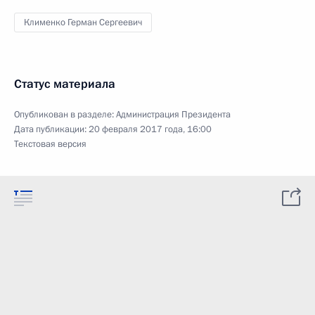
Клименко Герман Сергеевич
Статус материала
Опубликован в разделе:
Администрация Президента
Дата публикации:
20 февраля 2017 года, 16:00
Текстовая версия