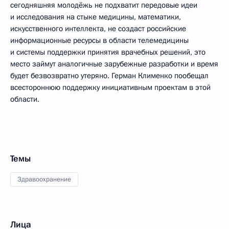
сегодняшняя молодёжь не подхватит передовые идеи
и исследования на стыке медицины, математики,
искусственного интеллекта, не создаст российские
информационные ресурсы в области телемедицины
и системы поддержки принятия врачебных решений, это
место займут аналогичные зарубежные разработки и время
будет безвозвратно утеряно. Герман Клименко пообещал
всестороннюю поддержку инициативным проектам в этой
области.
Темы
Здравоохранение
Лица