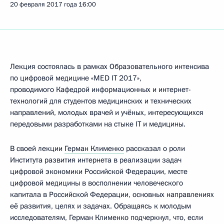
20 февраля 2017 года
16:00
Лекция состоялась в рамках Образовательного интенсива
по цифровой медицине «MED IT 2017»,
проводимого Кафедрой информационных и интернет-
технологий для студентов медицинских и технических
направлений, молодых врачей и учёных, интересующихся
передовыми разработками на стыке IT и медицины.
В своей лекции
Герман Клименко
рассказал о роли
Института развития интернета в реализации задач
цифровой экономики Российской Федерации, месте
цифровой медицины в восполнении человеческого
капитала в Российской Федерации, основных направлениях
её развития, целях и задачах. Обращаясь к молодым
исследователям, Герман Клименко подчеркнул, что, если