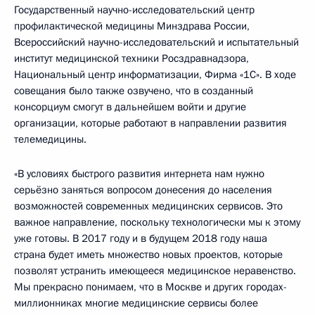
Государственный научно-исследовательский центр
профилактической медицины Минздрава России,
Всероссийский научно-исследовательский и испытательный
институт медицинской техники Росздравнадзора,
Национальный центр информатизации, Фирма «1С». В ходе
совещания было также озвучено, что в созданный
консорциум смогут в дальнейшем войти и другие
организации, которые работают в направлении развития
телемедицины.
«В условиях быстрого развития интернета нам нужно
серьёзно заняться вопросом донесения до населения
возможностей современных медицинских сервисов. Это
важное направление, поскольку технологически мы к этому
уже готовы. В 2017 году и в будущем 2018 году наша
страна будет иметь множество новых проектов, которые
позволят устранить имеющееся медицинское неравенство.
Мы прекрасно понимаем, что в Москве и других городах-
миллионниках многие медицинские сервисы более