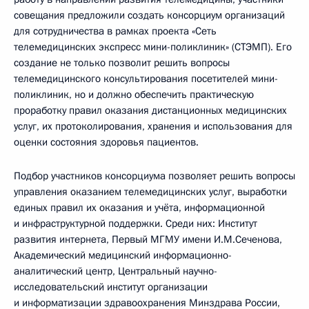
совещания предложили создать консорциум организаций
для сотрудничества в рамках проекта «Сеть
телемедицинских экспресс мини-поликлиник» (СТЭМП). Его
создание не только позволит решить вопросы
телемедицинского консультирования посетителей мини-
поликлиник, но и должно обеспечить практическую
проработку правил оказания дистанционных медицинских
услуг, их протоколирования, хранения и использования для
оценки состояния здоровья пациентов.
Подбор участников консорциума позволяет решить вопросы
управления оказанием телемедицинских услуг, выработки
единых правил их оказания и учёта, информационной
и инфраструктурной поддержки. Среди них: Институт
развития интернета, Первый МГМУ имени И.М.Сеченова,
Академический медицинский информационно-
аналитический центр, Центральный научно-
исследовательский институт организации
и информатизации здравоохранения Минздрава России,