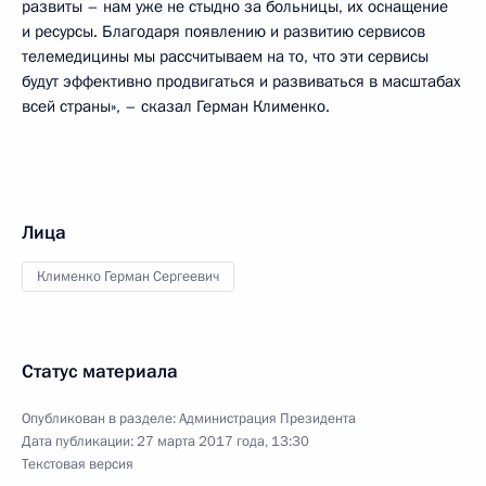
развиты – нам уже не стыдно за больницы, их оснащение
и ресурсы. Благодаря появлению и развитию сервисов
телемедицины мы рассчитываем на то, что эти сервисы
будут эффективно продвигаться и развиваться в масштабах
всей страны», – сказал Герман Клименко.
Лица
Клименко Герман Сергеевич
Статус материала
Опубликован в разделе:
Администрация Президента
Дата публикации:
27 марта 2017 года, 13:30
Текстовая версия