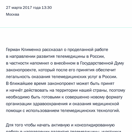
27 марта 2017 года
13:30
Москва
Герман Клименко рассказал о проделанной работе
в направлении развития телемедицины в России,
в частности напомнил о внесённом в Государственной Думу
законопроекте, который после его принятия обеспечит
легальность оказания телемедицинских услуг в России.
В ближайшее время законопроект может быть принят
и начнёт действовать на территории нашей страны, поэтому
необходимо быть готовыми к совершенно новому формату
организации здравоохранения и оказания медицинской
помощи с использованием телемедицинских технологий.
Для того чтобы начать активную и консолидированную
работу в направлении развития телемедицины, участники