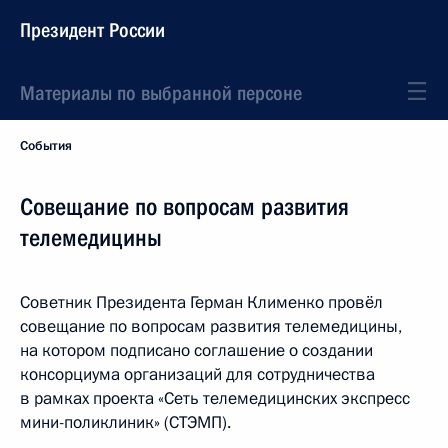
Президент России
Материалы по выбранной персоне
События
Совещание по вопросам развития
телемедицины
Советник Президента Герман Клименко провёл
совещание по вопросам развития телемедицины,
на котором подписано соглашение о создании
консорциума организаций для сотрудничества
в рамках проекта «Сеть телемедицинских экспресс
мини-поликлиник» (СТЭМП).