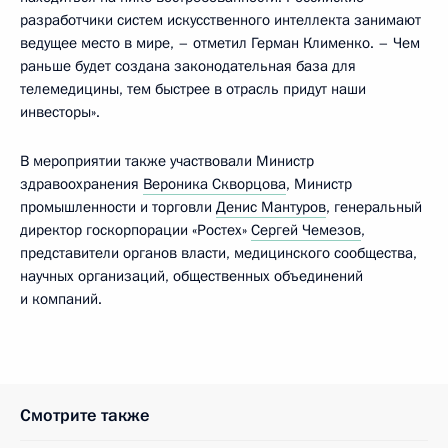
разработчики систем искусственного интеллекта занимают
ведущее место в мире, – отметил Герман Клименко. – Чем
раньше будет создана законодательная база для
телемедицины, тем быстрее в отрасль придут наши
инвесторы».
В мероприятии также участвовали Министр
здравоохранения
Вероника Скворцова
, Министр
промышленности и торговли
Денис Мантуров
, генеральный
директор госкорпорации «Ростех»
Сергей Чемезов
,
представители органов власти, медицинского сообщества,
научных организаций, общественных объединений
и компаний.
Смотрите также