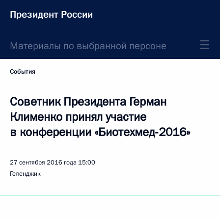
Президент России
Материалы по выбранной персоне
События
Советник Президента Герман
Клименко принял участие
в конференции «Биотехмед-2016»
27 сентября 2016 года
15:00
Геленджик