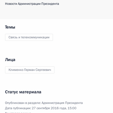
Новости Администрации Президента
Темы
Связь и телекоммуникации
Лица
Клименко Герман Сергеевич
Статус материала
Опубликован в разделе:
Администрация Президента
Дата публикации:
27 сентября 2016 года, 15:00