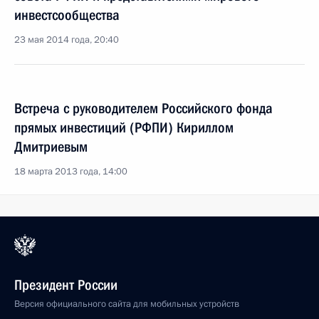
инвестсообщества
23 мая 2014 года, 20:40
Встреча с руководителем Российского фонда
прямых инвестиций (РФПИ) Кириллом
Дмитриевым
18 марта 2013 года, 14:00
Президент России
Версия официального сайта для мобильных устройств