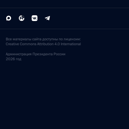
Все материалы сайта доступны по лицензии:
Creative Commons Attribution 4.0 International
Администрация
Президента России
2026 год