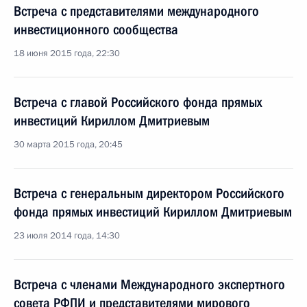
Встреча с представителями международного
инвестиционного сообщества
18 июня 2015 года, 22:30
Встреча с главой Российского фонда прямых
инвестиций Кириллом Дмитриевым
30 марта 2015 года, 20:45
Встреча с генеральным директором Российского
фонда прямых инвестиций Кириллом Дмитриевым
23 июля 2014 года, 14:30
Встреча с членами Международного экспертного
совета РФПИ и представителями мирового