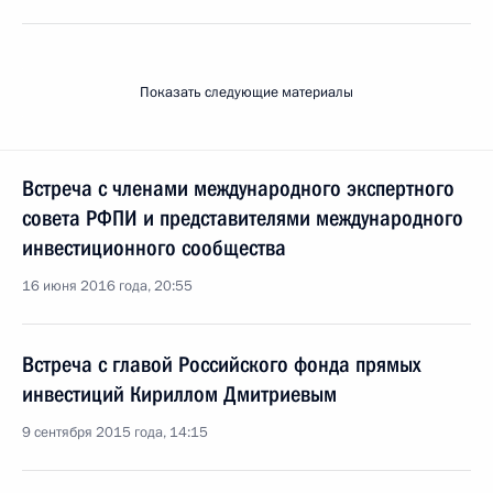
Показать следующие материалы
Встреча с членами международного экспертного
совета РФПИ и представителями международного
инвестиционного сообщества
16 июня 2016 года, 20:55
Встреча с главой Российского фонда прямых
инвестиций Кириллом Дмитриевым
9 сентября 2015 года, 14:15