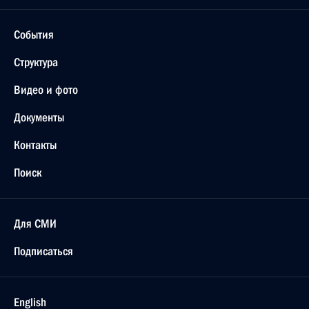
События
Структура
Видео и фото
Документы
Контакты
Поиск
Для СМИ
Подписаться
English