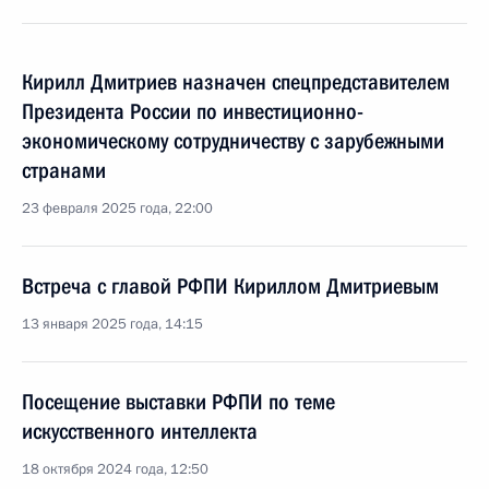
Кирилл Дмитриев назначен спецпредставителем
Президента России по инвестиционно-
экономическому сотрудничеству с зарубежными
странами
23 февраля 2025 года, 22:00
Встреча с главой РФПИ Кириллом Дмитриевым
13 января 2025 года, 14:15
Посещение выставки РФПИ по теме
искусственного интеллекта
18 октября 2024 года, 12:50