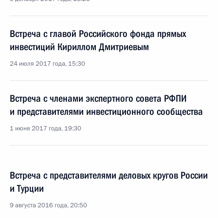
Встреча с главой Российского фонда прямых
инвестиций Кириллом Дмитриевым
24 июля 2017 года, 15:30
Встреча с членами экспертного совета РФПИ
и представителями инвестиционного сообщества
1 июня 2017 года, 19:30
Встреча с представителями деловых кругов России
и Турции
9 августа 2016 года, 20:50