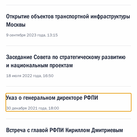
Открытие объектов транспортной инфраструктуры
Москвы
9 сентября 2023 года, 13:15
Заседание Совета по стратегическому развитию
и национальным проектам
18 июля 2022 года, 16:50
Указ о генеральном директоре РФПИ
30 декабря 2021 года, 18:00
Встреча с главой РФПИ Кириллом Дмитриевым