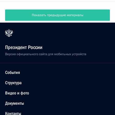
Показать предыдущие материалы
Президент России
Версия официального сайта для мобильных устройств
События
Структура
Видео и фото
Документы
Контакты