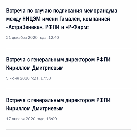
Встреча по случаю подписания меморандума
между НИЦЭМ имени Гамалеи, компанией
«АстраЗенека», РФПИ и «Р-Фарм»
21 декабря 2020 года, 12:40
Встреча с генеральным директором РФПИ
Кириллом Дмитриевым
5 июня 2020 года, 17:50
Встреча с генеральным директором РФПИ
Кириллом Дмитриевым
17 января 2020 года, 16:00