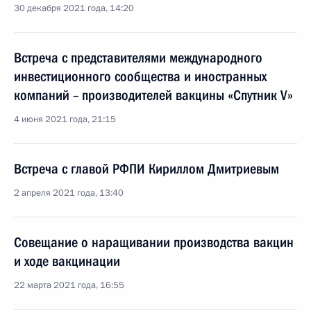
30 декабря 2021 года, 14:20
Встреча с представителями международного
инвестиционного сообщества и иностранных
компаний – производителей вакцины «Спутник V»
4 июня 2021 года, 21:15
Встреча с главой РФПИ Кириллом Дмитриевым
2 апреля 2021 года, 13:40
Совещание о наращивании производства вакцин
и ходе вакцинации
22 марта 2021 года, 16:55