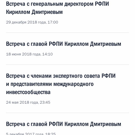
Встреча с генеральным директором РФПИ
Кириллом Дмитриевым
29 декабря 2018 года, 17:00
Встреча с главой РФПИ Кириллом Дмитриевым
18 июня 2018 года, 14:10
Встреча с членами экспертного совета РФПИ
и представителями международного
инвестсообщества
24 мая 2018 года, 23:45
Встреча с главой РФПИ Кириллом Дмитриевым
5 декабря 2017 года, 18:25