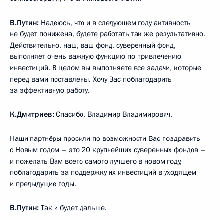
В.Путин:
Надеюсь, что и в следующем году активность
не будет понижена, будете работать так же результативно.
Действительно, наш, ваш фонд, суверенный фонд,
выполняет очень важную функцию по привлечению
инвестиций. В целом вы выполняете все задачи, которые
перед вами поставлены. Хочу Вас поблагодарить
за эффективную работу.
К.Дмитриев:
Спасибо, Владимир Владимирович.
Наши партнёры просили по возможности Вас поздравить
с Новым годом – это 20 крупнейших суверенных фондов –
и пожелать Вам всего самого лучшего в новом году,
поблагодарить за поддержку их инвестиций в уходящем
и предыдущие годы.
В.Путин:
Так и будет дальше.