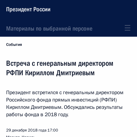
Президент России
Материалы по выбранной персоне
События
Встреча с генеральным директором
РФПИ Кириллом Дмитриевым
Президент встретился с генеральным директором
Российского фонда прямых инвестиций (РФПИ)
Кириллом Дмитриевым. Обсуждались результаты
работы фонда в 2018 году.
29 декабря 2018 года
17:00