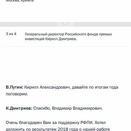
Москва, Кремль
3 из 4
Генеральный директор Российского фонда прямых
инвестиций Кирилл Дмитриев.
В.Путин:
Кирилл Александрович, давайте по итогам года
поговорим.
К.Дмитриев:
Спасибо, Владимир Владимирович.
Очень благодарен Вам за поддержку РФПИ. Хотел
доложить по результатам 2018 года о нашей работе