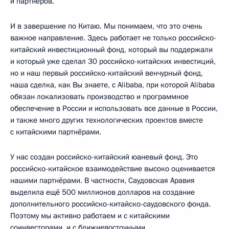
и партнёров.
И в завершение по Китаю. Мы понимаем, что это очень
важное направление. Здесь работает не только российско-
китайский инвестиционный фонд, который вы поддержали
и который уже сделал 30 российско-китайских инвестиций,
но и наш первый российско-китайский венчурный фонд,
наша сделка, как Вы знаете, с Alibaba, при которой Alibaba
обязан локализовать производство и программное
обеспечение в России и использовать все данные в России,
и также много других технологических проектов вместе
с китайскими партнёрами.
У нас создан российско-китайский юаневый фонд. Это
российско-китайское взаимодействие высоко оценивается
нашими партнёрами. В частности, Саудовская Аравия
выделила ещё 500 миллионов долларов на создание
дополнительного российско-китайско-саудовского фонда.
Поэтому мы активно работаем и с китайскими
соинвесторами, и с ближневосточными.