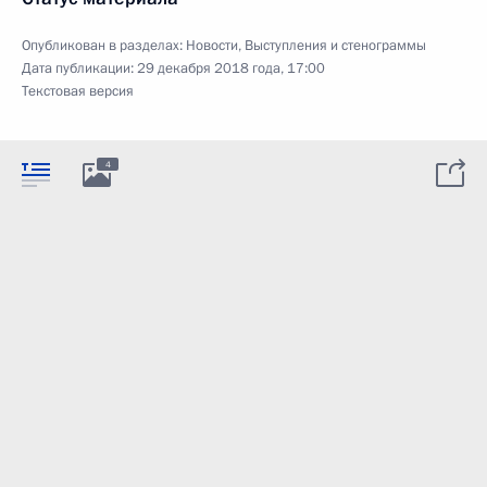
Опубликован в разделах:
Новости
,
Выступления и стенограммы
Дата публикации:
29 декабря 2018 года, 17:00
Текстовая версия
4