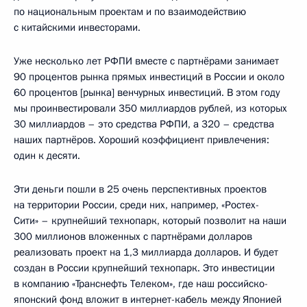
по национальным проектам и по взаимодействию
с китайскими инвесторами.
Уже несколько лет РФПИ вместе с партнёрами занимает
90 процентов рынка прямых инвестиций в России и около
60 процентов [рынка] венчурных инвестиций. В этом году
мы проинвестировали 350 миллиардов рублей, из которых
30 миллиардов – это средства РФПИ, а 320 – средства
наших партнёров. Хороший коэффициент привлечения:
один к десяти.
Эти деньги пошли в 25 очень перспективных проектов
на территории России, среди них, например, «Ростех-
Сити» – крупнейший технопарк, который позволит на наши
300 миллионов вложенных с партнёрами долларов
реализовать проект на 1,3 миллиарда долларов. И будет
создан в России крупнейший технопарк. Это инвестиции
в компанию «Транснефть Телеком», где наш российско-
японский фонд вложит в интернет-кабель между Японией