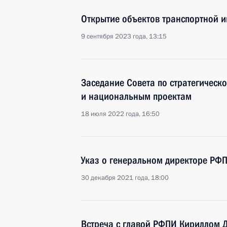
Открытие объектов транспортной 
9 сентября 2023 года, 13:15
Заседание Совета по стратегическ
и национальным проектам
18 июля 2022 года, 16:50
Указ о генеральном директоре РФ
30 декабря 2021 года, 18:00
Встреча с главой РФПИ Кириллом