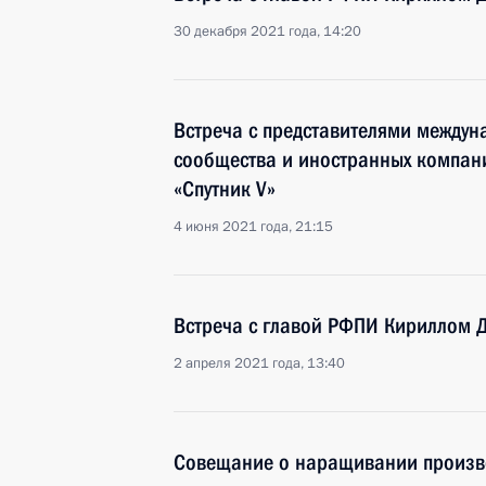
30 декабря 2021 года, 14:20
Встреча с представителями междун
сообщества и иностранных компан
«Спутник V»
4 июня 2021 года, 21:15
Встреча с главой РФПИ Кириллом
2 апреля 2021 года, 13:40
Совещание о наращивании произво