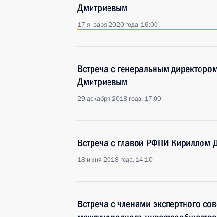
Дмитриевым
17 января 2020 года, 16:00
Встреча с генеральным директоро
Дмитриевым
29 декабря 2018 года, 17:00
Встреча с главой РФПИ Кириллом
18 июня 2018 года, 14:10
Встреча с членами экспертного со