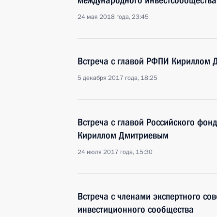
международного инвестсообщества
24 мая 2018 года, 23:45
Встреча с главой РФПИ Кириллом
5 декабря 2017 года, 18:25
Встреча с главой Российского фон
Кириллом Дмитриевым
24 июля 2017 года, 15:30
Встреча с членами экспертного со
инвестиционного сообщества