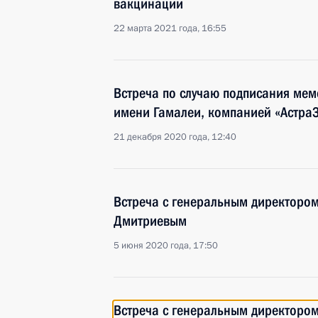
вакцинации
22 марта 2021 года, 16:55
Встреча по случаю подписания ме
имени Гамалеи, компанией «Астра
21 декабря 2020 года, 12:40
Встреча с генеральным директоро
Дмитриевым
5 июня 2020 года, 17:50
Встреча с генеральным директоро