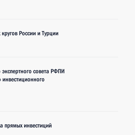
 кругов России и Турции
 экспертного совета РФПИ
о инвестиционного
да прямых инвестиций