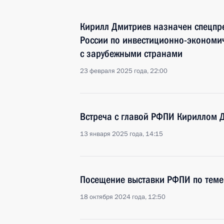
Кирилл Дмитриев назначен спецпр
России по инвестиционно-экономич
с зарубежными странами
23 февраля 2025 года, 22:00
Встреча с главой РФПИ Кириллом
13 января 2025 года, 14:15
Посещение выставки РФПИ по теме 
18 октября 2024 года, 12:50