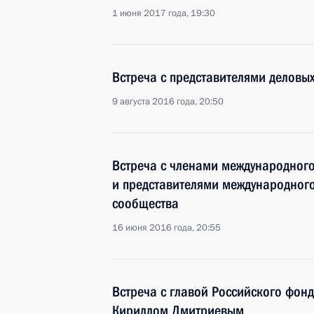
1 июня 2017 года, 19:30
Встреча с представителями деловых
9 августа 2016 года, 20:50
Встреча с членами международного
и представителями международног
сообщества
16 июня 2016 года, 20:55
Встреча с главой Российского фон
Кириллом Дмитриевым