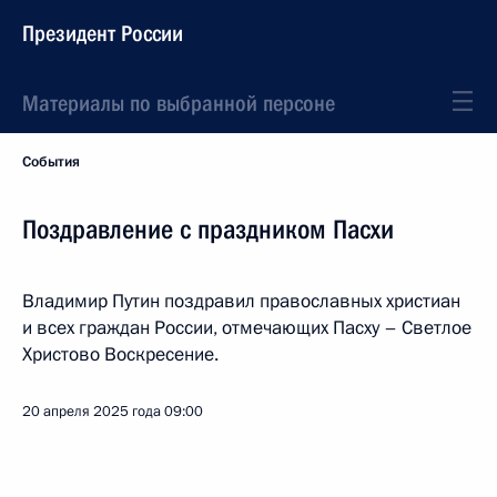
Президент России
Материалы по выбранной персоне
События
Поздравление с праздником Пасхи
Владимир Путин поздравил православных христиан
и всех граждан России, отмечающих Пасху – Светлое
Христово Воскресение.
20 апреля 2025 года
09:00