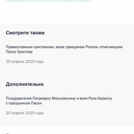
Смотрите также
Православным христианам, всем гражданам России, отмечающим
Пасху Христову
20 апреля 2025 года
Дополнительно
Поздравление Патриарху Московскому и всея Руси Кириллу
с праздником Пасхи
20 апреля 2025 года