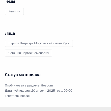
Темы
Религия
Лица
Кирилл Патриарх Московский и всея Руси
Собянин Сергей Семёнович
Статус материала
Опубликован в разделе:
Новости
Дата публикации:
20 апреля 2025 года, 09:00
Текстовая версия