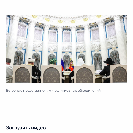
Встреча с представителями религиозных объединений
Загрузить видео