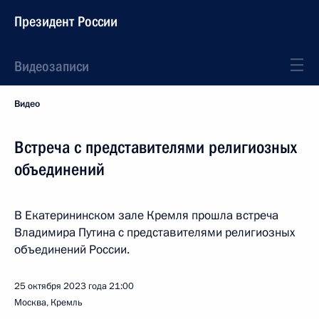
Президент России
Видеозаписи
Видео
Встреча с представителями религиозных
объединений
В Екатерининском зале Кремля прошла встреча
Владимира Путина с представителями религиозных
объединений России.
25 октября 2023 года
21:00
Москва, Кремль