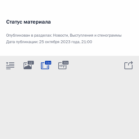
Статус материала
Опубликован в разделах:
Новости
,
Выступления и стенограммы
Дата публикации:
25 октября 2023 года, 21:00
12
33м
33м