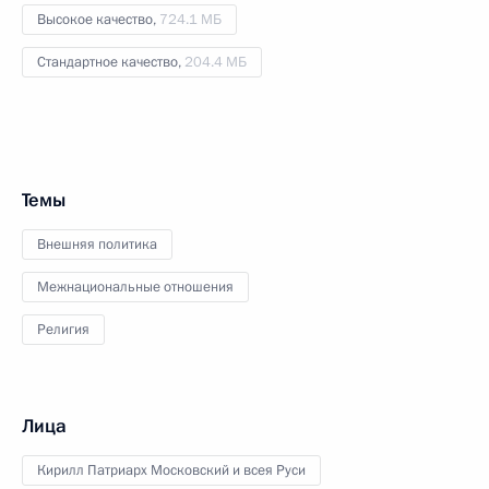
Высокое качество,
724.1 МБ
Стандартное качество,
204.4 МБ
Темы
Внешняя политика
Межнациональные отношения
Религия
Лица
Кирилл Патриарх Московский и всея Руси