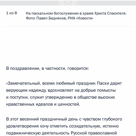
1 из 8
На пасхальном богослужении в храме Христа Спасителя.
Фото: Павел Бедняков, РИА «Новости»
В поздравлении, в частности, говорится:
«Замечательный, всеми любимый праздник Пасхи дарит
верующим надежду, вдохновляет на добрые помыслы
и поступки, служит утверждению в обществе высоких
нравственных идеалов и ценностей.
В этот весенний праздничный день с чувством глубокого
удовлетворения хочу отметить созидательную, истинно
подвижническую деятельность Русской православной