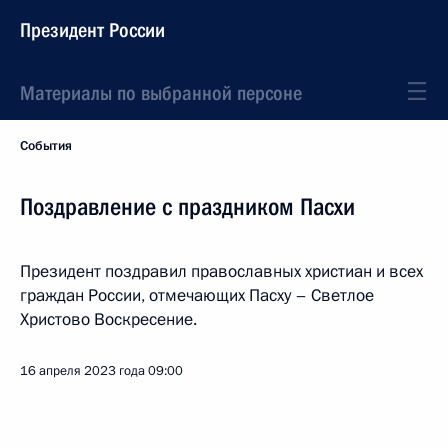
Президент России
Материалы по выбранной персоне
События
Поздравление с праздником Пасхи
Президент поздравил православных христиан и всех
граждан России, отмечающих Пасху – Светлое
Христово Воскресение.
16 апреля 2023 года
09:00