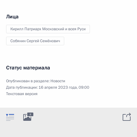
Лица
Кирилл Патриарх Московский и всея Руси
Собянин Сергей Семёнович
Статус материала
Опубликован в разделе:
Новости
Дата публикации:
16 апреля 2023 года, 09:00
Текстовая версия
8