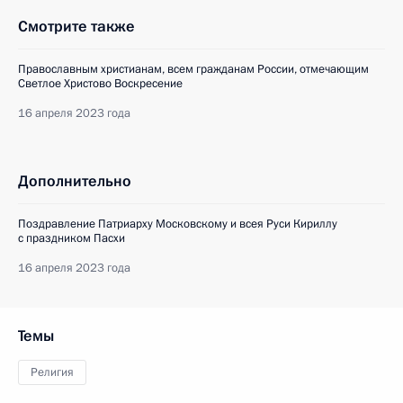
Смотрите также
Православным христианам, всем гражданам России, отмечающим
Светлое Христово Воскресение
16 апреля 2023 года
Дополнительно
Поздравление Патриарху Московскому и всея Руси Кириллу
с праздником Пасхи
16 апреля 2023 года
Темы
Религия