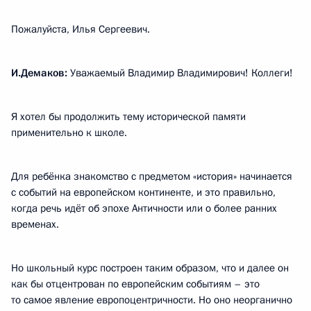
Пожалуйста, Илья Сергеевич.
И.Демаков:
Уважаемый Владимир Владимирович! Коллеги!
Я хотел бы продолжить тему исторической памяти
применительно к школе.
Для ребёнка знакомство с предметом «история» начинается
с событий на европейском континенте, и это правильно,
когда речь идёт об эпохе Античности или о более ранних
временах.
Но школьный курс построен таким образом, что и далее он
как бы отцентрован по европейским событиям – это
то самое явление европоцентричности. Но оно неорганично