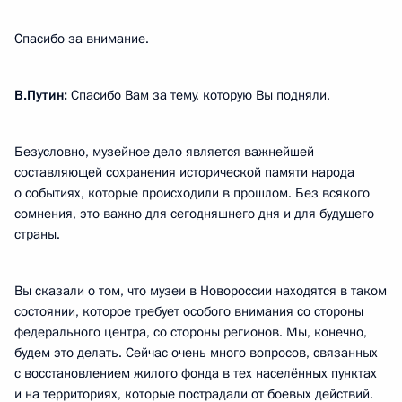
Спасибо за внимание.
В.Путин:
Спасибо Вам за тему, которую Вы подняли.
Безусловно, музейное дело является важнейшей
составляющей сохранения исторической памяти народа
о событиях, которые происходили в прошлом. Без всякого
сомнения, это важно для сегодняшнего дня и для будущего
страны.
Вы сказали о том, что музеи в Новороссии находятся в таком
состоянии, которое требует особого внимания со стороны
федерального центра, со стороны регионов. Мы, конечно,
будем это делать. Сейчас очень много вопросов, связанных
с восстановлением жилого фонда в тех населённых пунктах
и на территориях, которые пострадали от боевых действий.