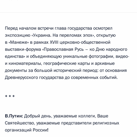
Перед началом встречи глава государства осмотрел
экспозицию «Украина. На переломах эпох», открытую
в «Манеже» в рамках XVIII церковно-общественной
выставки-форума «Православная Русь – ко Дню народного
единства» и объединяющую уникальные фотографии, видео-
и киноматериалы, географические карты и архивные
документы за большой исторический период: от основания
Древнерусского государства до современных событий.
* * *
В.Путин:
Добрый день, уважаемые коллеги, Ваше
Святейшество, уважаемые представители религиозных
организаций России
!