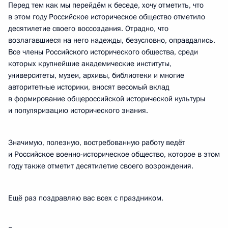
Перед тем как мы перейдём к беседе, хочу отметить, что
в этом году Российское историческое общество отметило
десятилетие своего воссоздания. Отрадно, что
возлагавшиеся на него надежды, безусловно, оправдались.
Все члены Российского исторического общества, среди
которых крупнейшие академические институты,
университеты, музеи, архивы, библиотеки и многие
авторитетные историки, вносят весомый вклад
в формирование общероссийской исторической культуры
и популяризацию исторического знания.
Значимую, полезную, востребованную работу ведёт
и Российское военно-историческое общество, которое в этом
году также отметит десятилетие своего возрождения.
Ещё раз поздравляю вас всех с праздником.