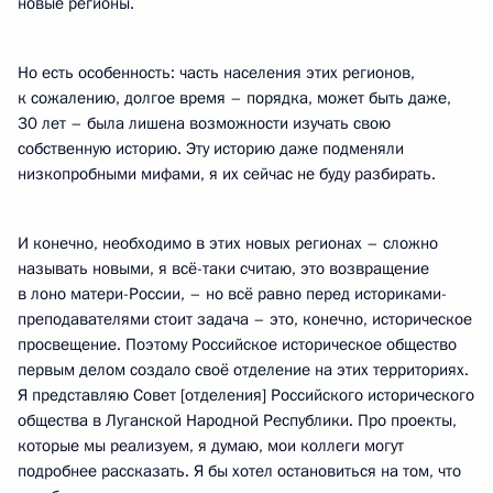
новые регионы.
Но есть особенность: часть населения этих регионов,
к сожалению, долгое время – порядка, может быть даже,
30 лет – была лишена возможности изучать свою
собственную историю. Эту историю даже подменяли
низкопробными мифами, я их сейчас не буду разбирать.
И конечно, необходимо в этих новых регионах – сложно
называть новыми, я всё-таки считаю, это возвращение
в лоно матери-России, – но всё равно перед историками-
преподавателями стоит задача – это, конечно, историческое
просвещение. Поэтому Российское историческое общество
первым делом создало своё отделение на этих территориях.
Я представляю Совет [отделения] Российского исторического
общества в Луганской Народной Республики. Про проекты,
которые мы реализуем, я думаю, мои коллеги могут
подробнее рассказать. Я бы хотел остановиться на том, что