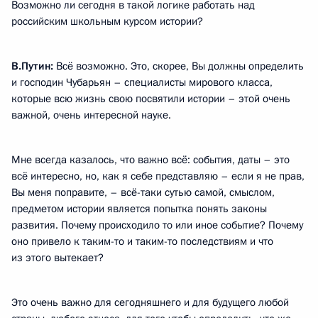
Возможно ли сегодня в такой логике работать над
российским школьным курсом истории?
В.Путин:
Всё возможно. Это, скорее, Вы должны определить
и господин Чубарьян – специалисты мирового класса,
которые всю жизнь свою посвятили истории – этой очень
важной, очень интересной науке.
Мне всегда казалось, что важно всё: события, даты – это
всё интересно, но, как я себе представляю – если я не прав,
Вы меня поправите, – всё-таки сутью самой, смыслом,
предметом истории является попытка понять законы
развития. Почему происходило то или иное событие? Почему
оно привело к таким-то и таким-то последствиям и что
из этого вытекает?
Это очень важно для сегодняшнего и для будущего любой