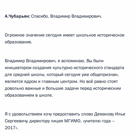
А.Чубарьян:
Спасибо, Владимир Владимирович.
Огромное значение сегодня имеет школьное историческое
образование.
Владимир Владимирович, я вспоминаю, Вы были
инициатором создания культурно-исторического стандарта
для средней школы, который сегодня уже общепризнан,
является ядром и главным центром. Но всё равно стоят
довольно важные и большие задачи перед историческим
образованием в школе.
Я с удовольствием хочу предоставить слово Демакову Илье
Сергеевичу, директору лицея МГИМО, «учителю года –
2017».