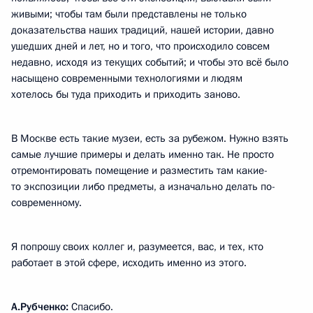
живыми; чтобы там были представлены не только
доказательства наших традиций, нашей истории, давно
ушедших дней и лет, но и того, что происходило совсем
недавно, исходя из текущих событий; и чтобы это всё было
насыщено современными технологиями и людям
хотелось бы туда приходить и приходить заново.
В Москве есть такие музеи, есть за рубежом. Нужно взять
самые лучшие примеры и делать именно так. Не просто
отремонтировать помещение и разместить там какие-
то экспозиции либо предметы, а изначально делать по-
современному.
Я попрошу своих коллег и, разумеется, вас, и тех, кто
работает в этой сфере, исходить именно из этого.
А.Рубченко:
Спасибо.