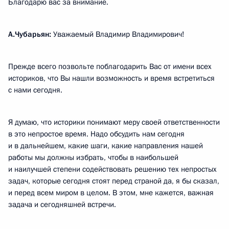
Благодарю вас за внимание.
А.Чубарьян:
Уважаемый Владимир Владимирович!
Прежде всего позвольте поблагодарить Вас от имени всех
историков, что Вы нашли возможность и время встретиться
с нами сегодня.
Я думаю, что историки понимают меру своей ответственности
в это непростое время. Надо обсудить нам сегодня
и в дальнейшем, какие шаги, какие направления нашей
работы мы должны избрать, чтобы в наибольшей
и наилучшей степени содействовать решению тех непростых
задач, которые сегодня стоят перед страной да, я бы сказал,
и перед всем миром в целом. В этом, мне кажется, важная
задача и сегодняшней встречи.