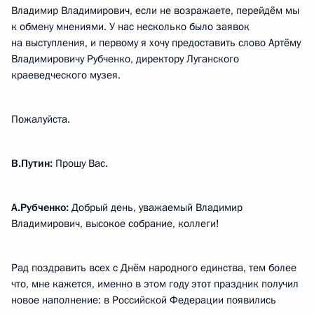
Владимир Владимирович, если не возражаете, перейдём мы
к обмену мнениями. У нас несколько было заявок
на выступления, и первому я хочу предоставить слово Артёму
Владимировичу Рубченко, директору Луганского
краеведческого музея.
Пожалуйста.
В.Путин:
Прошу Вас.
А.Рубченко:
Добрый день, уважаемый Владимир
Владимирович, высокое собрание, коллеги!
Рад поздравить всех с Днём народного единства, тем более
что, мне кажется, именно в этом году этот праздник получил
новое наполнение: в Российской Федерации появились