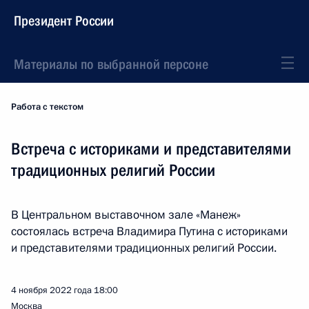
Президент России
Материалы по выбранной персоне
Работа с текстом
Встреча с историками и представителями
традиционных религий России
В Центральном выставочном зале «Манеж»
состоялась встреча Владимира Путина с историками
и представителями традиционных религий России.
4 ноября 2022 года
18:00
Москва