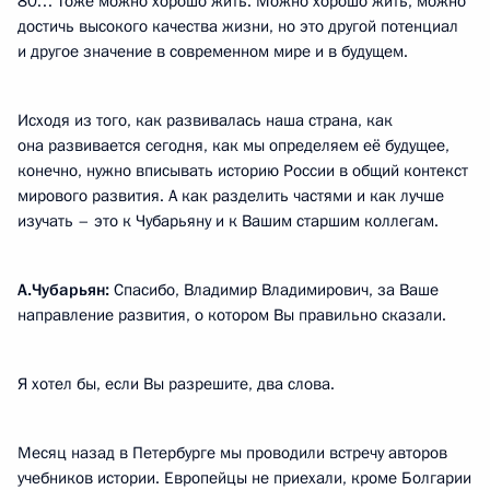
80… Тоже можно хорошо жить. Можно хорошо жить, можно
достичь высокого качества жизни, но это другой потенциал
и другое значение в современном мире и в будущем.
Исходя из того, как развивалась наша страна, как
она развивается сегодня, как мы определяем её будущее,
конечно, нужно вписывать историю России в общий контекст
мирового развития. А как разделить частями и как лучше
изучать – это к Чубарьяну и к Вашим старшим коллегам.
А.Чубарьян:
Спасибо, Владимир Владимирович, за Ваше
направление развития, о котором Вы правильно сказали.
Я хотел бы, если Вы разрешите, два слова.
Месяц назад в Петербурге мы проводили встречу авторов
учебников истории. Европейцы не приехали, кроме Болгарии