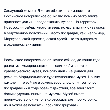
Следующий момент. Я хотел обратить внимание, что
Российское историческое общество помимо этого также
прилагает усилия к поддержанию музеев. На территории
Новороссии сейчас много музеев, но часть из них оказалась
в бедственном положении. Кто-то пострадал, как, например,
Мариупольский краеведческий музей, кто-то нуждается
в отдельном внимании.
Российское историческое общество сейчас, до конца года,
реализует модернизацию экспозиции Луганского
краеведческого музея, помогло найти меценатов для
ремонта Мариупольского художественного музея. Но мне
кажется, что сейчас в рамках восстановления регионов,
пострадавших в ходе боевых действий, всё-таки стоит
больше уделить внимания музеям. Музей имеет
преимущество: он не только рассказывает про историю,
но и может её показать, проиллюстрировать.