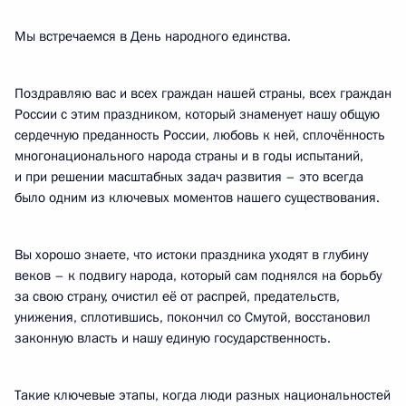
Мы встречаемся в День народного единства.
Поздравляю вас и всех граждан нашей страны, всех граждан
России с этим праздником, который знаменует нашу общую
сердечную преданность России, любовь к ней, сплочённость
многонационального народа страны и в годы испытаний,
и при решении масштабных задач развития – это всегда
было одним из ключевых моментов нашего существования.
Вы хорошо знаете, что истоки праздника уходят в глубину
веков – к подвигу народа, который сам поднялся на борьбу
за свою страну, очистил её от распрей, предательств,
унижения, сплотившись, покончил со Смутой, восстановил
законную власть и нашу единую государственность.
Такие ключевые этапы, когда люди разных национальностей