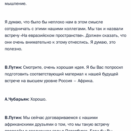
мышление.
Я думаю, что было бы неплохо нам в этом смысле
сотрудничать с этими нашими коллегами. Мы так и назвали
встречу «На евразийском пространстве». Должен сказать, что
они очень внимательно к этому отнеслись. Я думаю, это
полезно.
В.Путин:
Смотрите, очень хорошая идея. Я бы Вас попросил
подготовить соответствующий материал к нашей будущей
встрече на высшем уровне Россия – Африка.
А.Чубарьян:
Хорошо.
В.Путин:
Мы сейчас договариваемся с нашими
африканскими друзьями о том, что мы такую встречу