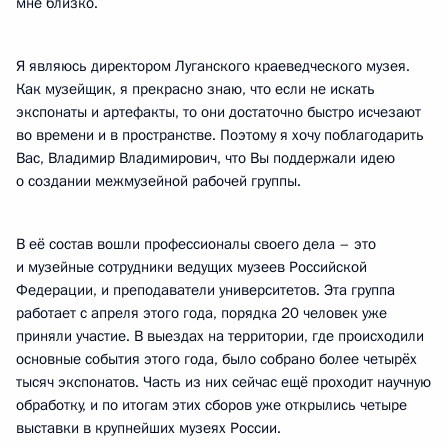
мне близко.
Я являюсь директором Луганского краеведческого музея.
Как музейщик, я прекрасно знаю, что если не искать
экспонаты и артефакты, то они достаточно быстро исчезают
во времени и в пространстве. Поэтому я хочу поблагодарить
Вас, Владимир Владимирович, что Вы поддержали идею
о создании межмузейной рабочей группы.
В её состав вошли профессионалы своего дела – это
и музейные сотрудники ведущих музеев Российской
Федерации, и преподаватели университетов. Эта группа
работает с апреля этого года, порядка 20 человек уже
приняли участие. В выездах на территории, где происходили
основные события этого года, было собрано более четырёх
тысяч экспонатов. Часть из них сейчас ещё проходит научную
обработку, и по итогам этих сборов уже открылись четыре
выставки в крупнейших музеях России.