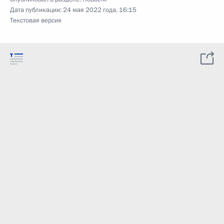
Дата публикации:
24 мая 2022 года, 16:15
Текстовая версия