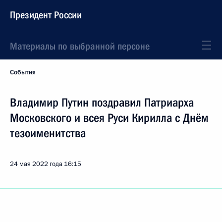
Президент России
Материалы по выбранной персоне
События
Владимир Путин поздравил Патриарха
Московского и всея Руси Кирилла с Днём
тезоименитства
24 мая 2022 года
16:15