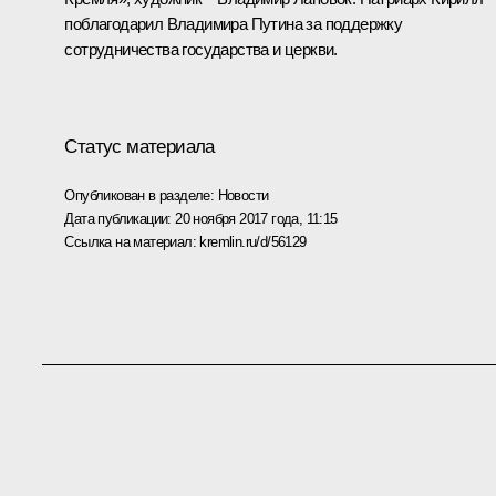
поблагодарил Владимира Путина за поддержку
сотрудничества государства и церкви.
Статус материала
Опубликован в разделе:
Новости
Дата публикации:
20 ноября 2017 года, 11:15
Ссылка на материал:
kremlin.ru/d/56129