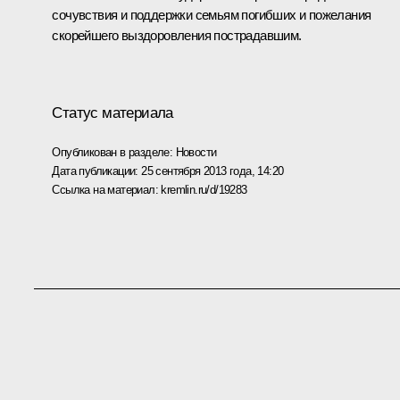
сочувствия и поддержки семьям погибших и пожелания
скорейшего выздоровления пострадавшим.
Статус материала
Опубликован в разделе:
Новости
Дата публикации:
25 сентября 2013 года, 14:20
Ссылка на материал:
kremlin.ru/d/19283