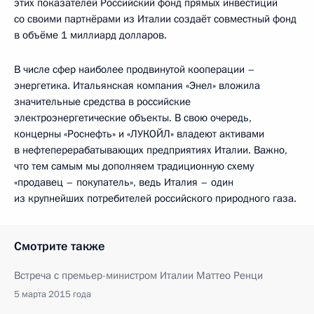
этих показателей Российский фонд прямых инвестиций
со своими партнёрами из Италии создаёт совместный фонд
в объёме 1 миллиард долларов.
В числе сфер наиболее продвинутой кооперации –
энергетика. Итальянская компания «Энел» вложила
значительные средства в российские
электроэнергетические объекты. В свою очередь,
концерны «Роснефть» и «ЛУКОЙЛ» владеют активами
в нефтеперерабатывающих предприятиях Италии. Важно,
что тем самым мы дополняем традиционную схему
«продавец – покупатель», ведь Италия – один
из крупнейших потребителей российского природного газа.
Смотрите также
Встреча с премьер-министром Италии Маттео Ренци
5 марта 2015 года