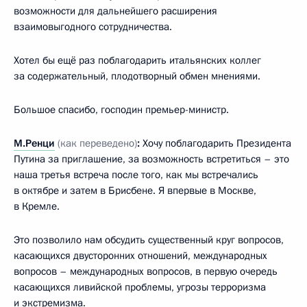
возможности для дальнейшего расширения
взаимовыгодного сотрудничества.
Хотел бы ещё раз поблагодарить итальянских коллег
за содержательный, плодотворный обмен мнениями.
Большое спасибо, господин премьер-министр.
М.Ренци
(как переведено)
:
Хочу поблагодарить Президента
Путина за приглашение, за возможность встретиться – это
наша третья встреча после того, как мы встречались
в октябре и затем в Брисбене. Я впервые в Москве,
в Кремле.
Это позволило нам обсудить существенный круг вопросов,
касающихся двусторонних отношений, международных
вопросов – международных вопросов, в первую очередь
касающихся ливийской проблемы, угрозы терроризма
и экстремизма.