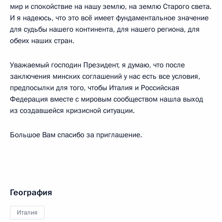
мир и спокойствие на нашу землю, на землю Старого света.
И я надеюсь, что это всё имеет фундаментальное значение
для судьбы нашего континента, для нашего региона, для
обеих наших стран.
Уважаемый господин Президент, я думаю, что после
заключения минских соглашений у нас есть все условия,
предпосылки для того, чтобы Италия и Российская
Федерация вместе с мировым сообществом нашла выход
из создавшейся кризисной ситуации.
Большое Вам спасибо за приглашение.
География
Италия