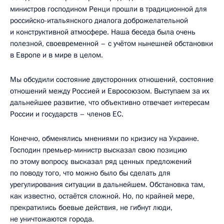
министров господином Ренци прошли в традиционной для
российско-итальянского диалога доброжелательной
и конструктивной атмосфере. Наша беседа была очень
полезной, своевременной – с учётом нынешней обстановки
в Европе и в мире в целом.
Мы обсудили состояние двусторонних отношений, состояние
отношений между Россией и Евросоюзом. Выступаем за их
дальнейшее развитие, что объективно отвечает интересам
России и государств – членов ЕС.
Конечно, обменялись мнениями по кризису на Украине.
Господин премьер-министр высказал свою позицию
по этому вопросу, высказал ряд ценных предложений
по поводу того, что можно было бы сделать для
урегулирования ситуации в дальнейшем. Обстановка там,
как известно, остаётся сложной. Но, по крайней мере,
прекратились боевые действия, не гибнут люди,
не уничтожаются города.