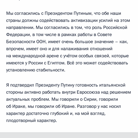
Мы согласились с Президентом Путиным, что обе наши
страны должны содействовать активизации усилий на этом
направлении. Мы согласились в том, что роль Российской
Федерации, в том числе в рамках работы в Совете
Безопасности ООН, имеет очень большое значение – как,
впрочем, имеет оно и для налаживания отношений
на международной арене с учётом особых связей, которые
имеются у России с Египтом. Всё это может содействовать
установлению стабильности.
Я подтвердил Президенту Путину готовность итальянской
стороны активно работать внутри Евросоюза над решением
актуальных проблем. Мы говорили о Сирии, говорили
об Ираке, мы говорили об Иране. Разговор у нас носил
характер достаточно глубокий и, на мой взгляд,
плодотворный характер.