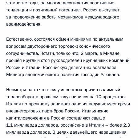
за многие годы, за многие десятилетия позитивные
тенденции и позитивный потенциал. Россия выступает
за продолжение работы механизмов международного
взаимодействия.
Естественно, состоялся обмен мнениями по актуальным
вопросам двустороннего торгово-экономического
сотрудничества. Кстати, только что, 2 марта, в Милане
прошёл круглый стол руководителей крупнейших компаний
России и Италии. Российскую делегацию возглавлял
Министр экономического развития господин Улюкаев.
Несмотря на то что в силу известных причин взаимный
товарооборот в прошлом году снизился на 10 процентов,
Италия по‑прежнему занимает одно из ведущих мест среди
внешнеторговых партнёров России. Итальянские
капиталовложения в России составляют свыше
1,1 миллиарда долларов, российские в Италии – более 2,3
миллиарда долларов. В целях дальнейшего наращивания