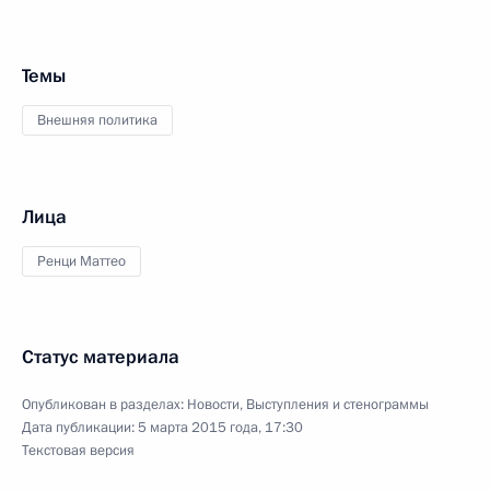
Темы
Внешняя политика
Лица
Ренци Маттео
Статус материала
Опубликован в разделах:
Новости
,
Выступления и стенограммы
Дата публикации:
5 марта 2015 года, 17:30
Текстовая версия