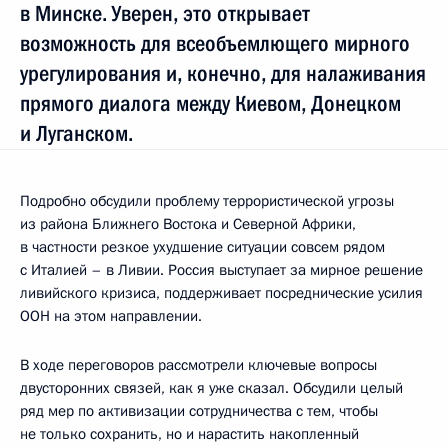
в Минске. Уверен, это открывает
возможность для всеобъемлющего мирного
урегулирования и, конечно, для налаживания
прямого диалога между Киевом, Донецком
и Луганском.
Подробно обсудили проблему террористической угрозы
из района Ближнего Востока и Северной Африки,
в частности резкое ухудшение ситуации совсем рядом
с Италией – в Ливии. Россия выступает за мирное решение
ливийского кризиса, поддерживает посреднические усилия
ООН на этом направлении.
В ходе переговоров рассмотрели ключевые вопросы
двусторонних связей, как я уже сказал. Обсудили целый
ряд мер по активизации сотрудничества с тем, чтобы
не только сохранить, но и нарастить накопленный