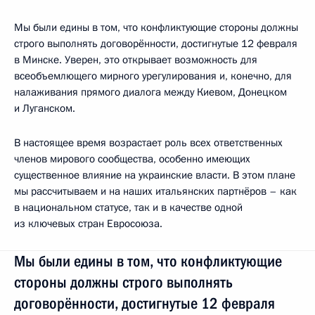
Мы были едины в том, что конфликтующие стороны должны
строго выполнять договорённости, достигнутые 12 февраля
в Минске. Уверен, это открывает возможность для
всеобъемлющего мирного урегулирования и, конечно, для
налаживания прямого диалога между Киевом, Донецком
и Луганском.
В настоящее время возрастает роль всех ответственных
членов мирового сообщества, особенно имеющих
существенное влияние на украинские власти. В этом плане
мы рассчитываем и на наших итальянских партнёров – как
в национальном статусе, так и в качестве одной
из ключевых стран Евросоюза.
Мы были едины в том, что конфликтующие
стороны должны строго выполнять
договорённости, достигнутые 12 февраля