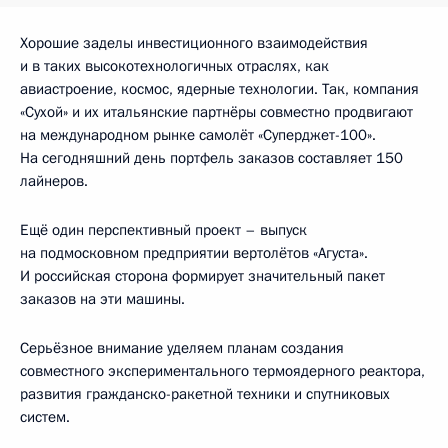
Хорошие заделы инвестиционного взаимодействия
и в таких высокотехнологичных отраслях, как
авиастроение, космос, ядерные технологии. Так, компания
«Сухой» и их итальянские партнёры совместно продвигают
на международном рынке самолёт «Суперджет-100».
На сегодняшний день портфель заказов составляет 150
лайнеров.
Ещё один перспективный проект – выпуск
на подмосковном предприятии вертолётов «Агуста».
И российская сторона формирует значительный пакет
заказов на эти машины.
Серьёзное внимание уделяем планам создания
совместного экспериментального термоядерного реактора,
развития гражданско-ракетной техники и спутниковых
систем.