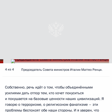
4 из 4
Председатель Совета министров Италии Маттео Ренци.
Собственно, речь идёт о том, чтобы объединёнными
усилиями дать отпор тем, кто хочет покуситься
и покушается на базовые ценности наших цивилизаций. Я
говорю о терроризме, о религиозном фанатизме – эти
проблемы беспокоят обе наши стороны. И я уверен, что