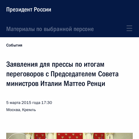
Президент России
Материалы по выбранной персоне
События
Заявления для прессы по итогам
переговоров с Председателем Совета
министров Италии Маттео Ренци
5 марта 2015 года
17:30
Москва, Кремль