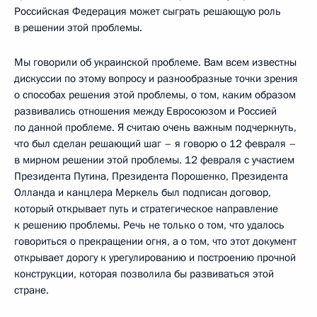
Российская Федерация может сыграть решающую роль
в решении этой проблемы.
Мы говорили об украинской проблеме. Вам всем известны
дискуссии по этому вопросу и разнообразные точки зрения
о способах решения этой проблемы, о том, каким образом
развивались отношения между Евросоюзом и Россией
по данной проблеме. Я считаю очень важным подчеркнуть,
что был сделан решающий шаг – я говорю о 12 февраля –
в мирном решении этой проблемы. 12 февраля с участием
Президента Путина, Президента Порошенко, Президента
Олланда и канцлера Меркель был подписан договор,
который открывает путь и стратегическое направление
к решению проблемы. Речь не только о том, что удалось
говориться о прекращении огня, а о том, что этот документ
открывает дорогу к урегулированию и построению прочной
конструкции, которая позволила бы развиваться этой
стране.