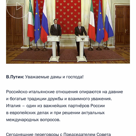
В.Путин:
Уважаемые дамы и господа!
Российско-итальянские отношения опираются на давние
и богатые традиции дружбы и взаимного уважения.
Италия – один из важнейших партнёров России
в европейских делах и при решении актуальных
международных вопросов.
Сегодняшние переговоры с Председателем Совета