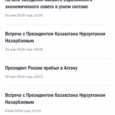
экономического совета в узком составе
31 мая 2016 года, 10:20
Встреча с Президентом Казахстана Нурсултаном
Назарбаевым
31 мая 2016 года, 09:45
Президент России прибыл в Астану
30 мая 2016 года, 23:10
Встреча с Президентом Казахстана Нурсултаном
Назарбаевым
8 мая 2016 года, 21:10