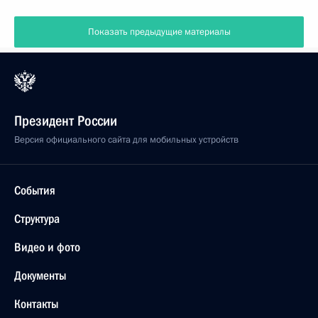
Показать предыдущие материалы
Президент России
Версия официального сайта для мобильных устройств
События
Структура
Видео и фото
Документы
Контакты