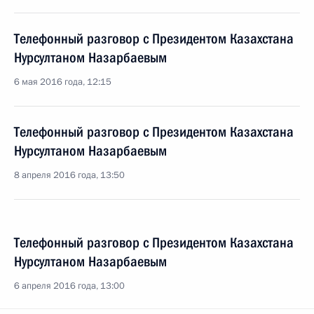
Телефонный разговор с Президентом Казахстана
Нурсултаном Назарбаевым
6 мая 2016 года, 12:15
Телефонный разговор с Президентом Казахстана
Нурсултаном Назарбаевым
8 апреля 2016 года, 13:50
Телефонный разговор с Президентом Казахстана
Нурсултаном Назарбаевым
6 апреля 2016 года, 13:00