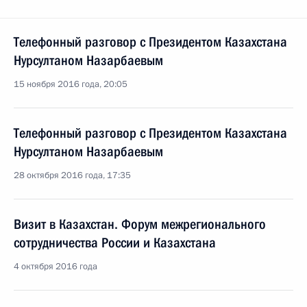
Телефонный разговор с Президентом Казахстана
Нурсултаном Назарбаевым
15 ноября 2016 года, 20:05
Телефонный разговор с Президентом Казахстана
Нурсултаном Назарбаевым
28 октября 2016 года, 17:35
Визит в Казахстан. Форум межрегионального
сотрудничества России и Казахстана
4 октября 2016 года