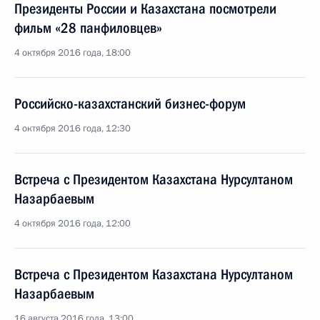
Президенты России и Казахстана посмотрели
фильм «28 панфиловцев»
4 октября 2016 года, 18:00
Российско-казахстанский бизнес-форум
4 октября 2016 года, 12:30
Встреча с Президентом Казахстана Нурсултаном
Назарбаевым
4 октября 2016 года, 12:00
Встреча с Президентом Казахстана Нурсултаном
Назарбаевым
16 августа 2016 года, 13:00