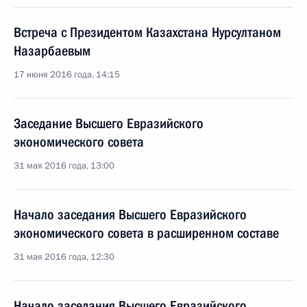
Встреча с Президентом Казахстана Нурсултаном
Назарбаевым
17 июня 2016 года, 14:15
Заседание Высшего Евразийского
экономического совета
31 мая 2016 года, 13:00
Начало заседания Высшего Евразийского
экономического совета в расширенном составе
31 мая 2016 года, 12:30
Начало заседания Высшего Евразийского