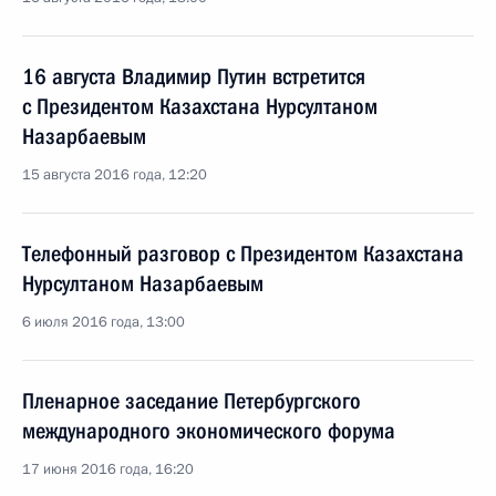
16 августа Владимир Путин встретится
с Президентом Казахстана Нурсултаном
Назарбаевым
15 августа 2016 года, 12:20
Телефонный разговор с Президентом Казахстана
Нурсултаном Назарбаевым
6 июля 2016 года, 13:00
Пленарное заседание Петербургского
международного экономического форума
17 июня 2016 года, 16:20