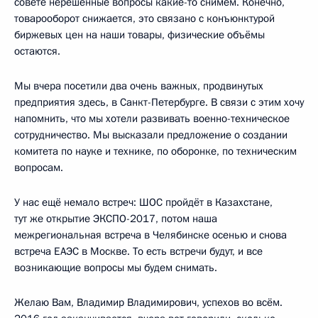
совете нерешённые вопросы какие-то снимем. Конечно,
товарооборот снижается, это связано с конъюнктурой
биржевых цен на наши товары, физические объёмы
остаются.
Мы вчера посетили два очень важных, продвинутых
предприятия здесь, в Санкт-Петербурге. В связи с этим хочу
напомнить, что мы хотели развивать военно-техническое
сотрудничество. Мы высказали предложение о создании
комитета по науке и технике, по оборонке, по техническим
вопросам.
У нас ещё немало встреч: ШОС пройдёт в Казахстане,
тут же открытие ЭКСПО-2017, потом наша
межрегиональная встреча в Челябинске осенью и снова
встреча ЕАЭС в Москве. То есть встречи будут, и все
возникающие вопросы мы будем снимать.
Желаю Вам, Владимир Владимирович, успехов во всём.