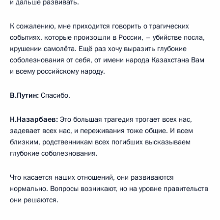
и дальше развивать.
К сожалению, мне приходится говорить о трагических
событиях, которые произошли в России, – убийстве посла,
крушении самолёта. Ещё раз хочу выразить глубокие
соболезнования от себя, от имени народа Казахстана Вам
и всему российскому народу.
В.Путин:
Спасибо.
Н.Назарбаев:
Это большая трагедия трогает всех нас,
задевает всех нас, и переживания тоже общие. И всем
близким, родственникам всех погибших высказываем
глубокие соболезнования.
Что касается наших отношений, они развиваются
нормально. Вопросы возникают, но на уровне правительств
они решаются.