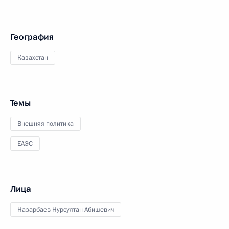
География
Казахстан
Темы
Внешняя политика
ЕАЭС
Лица
Назарбаев Нурсултан Абишевич