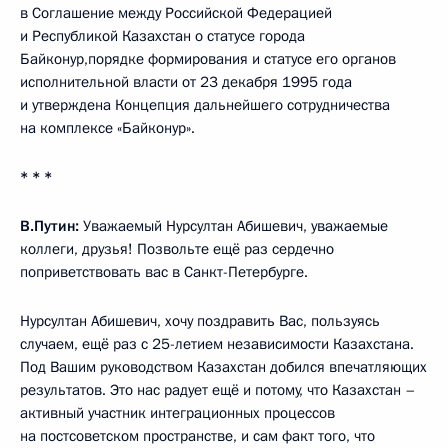
в Соглашение между Российской Федерацией
и Республикой Казахстан о статусе города
Байконур,порядке формирования и статусе его органов
исполнительной власти от 23 декабря 1995 года
и утверждена Концепция дальнейшего сотрудничества
на комплексе «Байконур».
* * *
В.Путин:
Уважаемый Нурсултан Абишевич, уважаемые
коллеги, друзья! Позвольте ещё раз сердечно
поприветствовать вас в Санкт-Петербурге.
Нурсултан Абишевич, хочу поздравить Вас, пользуясь
случаем, ещё раз с 25-летием независимости Казахстана.
Под Вашим руководством Казахстан добился впечатляющих
результатов. Это нас радует ещё и потому, что Казахстан –
активный участник интеграционных процессов
на постсоветском пространстве, и сам факт того, что