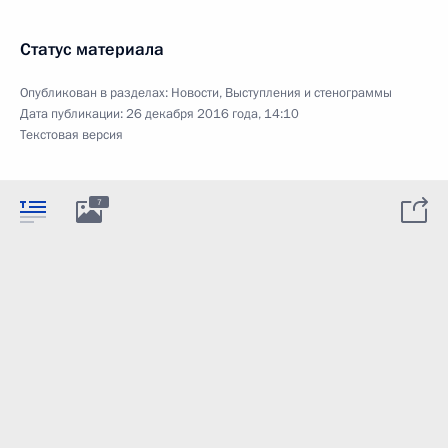
Статус материала
Опубликован в разделах:
Новости
,
Выступления и стенограммы
Дата публикации:
26 декабря 2016 года, 14:10
Текстовая версия
7