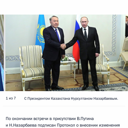
1 из 7
С Президентом Казахстана Нурсултаном Назарбаевым.
По окончании встречи в присутствии В.Путина
и Н.Назарбаева подписан Протокол о внесении изменения