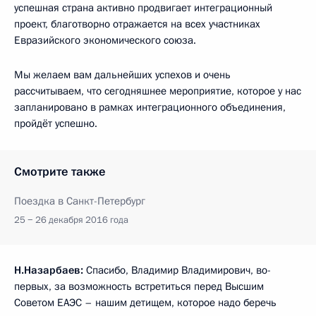
успешная страна активно продвигает интеграционный
проект, благотворно отражается на всех участниках
Евразийского экономического союза.
Мы желаем вам дальнейших успехов и очень
рассчитываем, что сегодняшнее мероприятие, которое у нас
запланировано в рамках интеграционного объединения,
пройдёт успешно.
Смотрите также
Поездка в Санкт-Петербург
25 − 26 декабря 2016 года
Н.Назарбаев:
Спасибо, Владимир Владимирович, во-
первых, за возможность встретиться перед Высшим
Советом ЕАЭС – нашим детищем, которое надо беречь