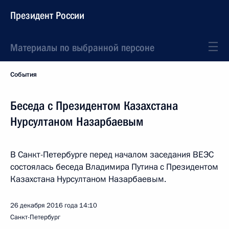
Президент России
Материалы по выбранной персоне
События
Беседа с Президентом Казахстана
Нурсултаном Назарбаевым
В Санкт-Петербурге перед началом заседания ВЕЭС
состоялась беседа Владимира Путина с Президентом
Казахстана Нурсултаном Назарбаевым.
26 декабря 2016 года
14:10
Санкт-Петербург