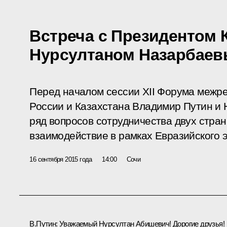
Встреча с Президентом 
Нурсултаном Назарбае
Перед началом сессии XII Форума межре
России и Казахстана Владимир Путин и
ряд вопросов сотрудничества двух стран
взаимодействие в рамках Евразийского 
16 сентября 2015 года
14:00
Сочи
В.Путин:
Уважаемый Нурсултан Абишевич! Дорогие друзья!