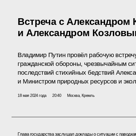
Встреча с Александром
и Александром Козловы
Владимир Путин провёл рабочую встреч
гражданской обороны, чрезвычайным си
последствий стихийных бедствий Алекс
и Министром природных ресурсов и эко
18 мая 2024 года
20:40
Москва, Кремль
Глава государства заслушал доклады о ситуации с паводка