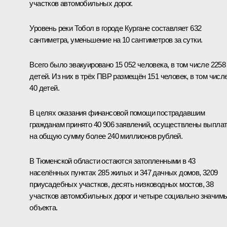
участков автомобильных дорог.
Уровень реки Тобол в городе Кургане составляет 632
сантиметра, уменьшение на 10 сантиметров за сутки.
Всего было эвакуировано 15 052 человека, в том числе 2258
детей. Из них в трёх ПВР размещён 151 человек, в том числ
40 детей.
В целях оказания финансовой помощи пострадавшим
гражданам принято 40 906 заявлений, осуществлены выпла
на общую сумму более 240 миллионов рублей.
В Тюменской области остаются затопленными в 43
населённых пунктах 285 жилых и 347 дачных домов, 3209
приусадебных участков, десять низководных мостов, 38
участков автомобильных дорог и четыре социально значим
объекта.