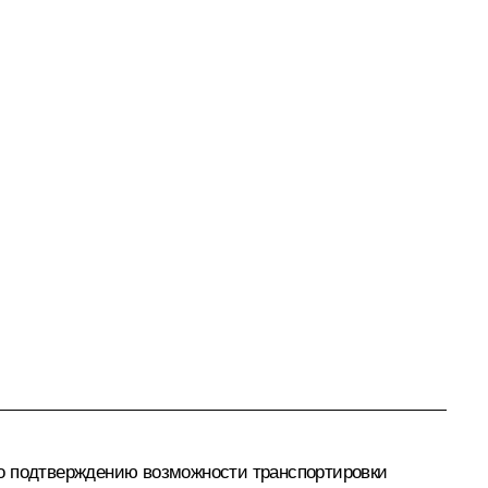
по подтверждению возможности транспортировки