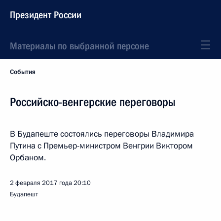
Президент России
Материалы по выбранной персоне
События
Российско-венгерские переговоры
В Будапеште состоялись переговоры Владимира
Путина с Премьер-министром Венгрии Виктором
Орбаном.
2 февраля 2017 года
20:10
Будапешт