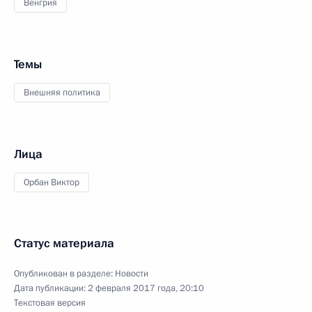
Венгрия
Темы
Внешняя политика
Лица
Орбан Виктор
Статус материала
Опубликован в разделе:
Новости
Дата публикации:
2 февраля 2017 года, 20:10
Текстовая версия