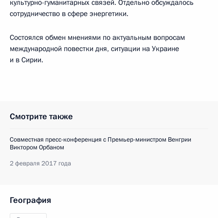
культурно-гуманитарных связей. Отдельно обсуждалось
сотрудничество в сфере энергетики.
Состоялся обмен мнениями по актуальным вопросам
международной повестки дня, ситуации на Украине
и в Сирии.
Смотрите также
Совместная пресс-конференция с Премьер-министром Венгрии
Виктором Орбаном
2 февраля 2017 года
География