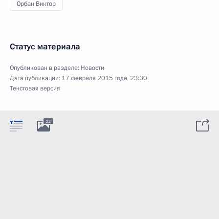
Орбан Виктор
Статус материала
Опубликован в разделе:
Новости
Дата публикации:
17 февраля 2015 года, 23:30
Текстовая версия
22