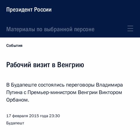
Президент России
Материалы по выбранной персоне
События
Рабочий визит в Венгрию
В Будапеште состоялись переговоры Владимира
Путина с Премьер-министром Венгрии Виктором
Орбаном.
17 февраля 2015 года
23:30
Будапешт