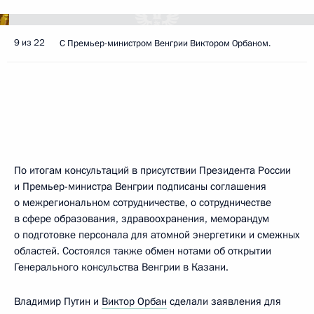
9 из 22
С Премьер-министром Венгрии Виктором Орбаном.
По итогам консультаций в присутствии Президента России
и Премьер-министра Венгрии подписаны соглашения
о межрегиональном сотрудничестве, о сотрудничестве
в сфере образования, здравоохранения, меморандум
о подготовке персонала для атомной энергетики и смежных
областей. Состоялся также обмен нотами об открытии
Генерального консульства Венгрии в Казани.
Владимир Путин и
Виктор Орбан
сделали заявления для