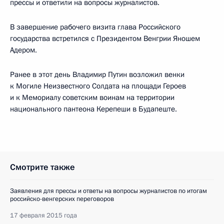
прессы и ответили на вопросы журналистов.
В завершение рабочего визита глава Российского
государства встретился с Президентом Венгрии Яношем
Адером.
Ранее в этот день Владимир Путин возложил венки
к Могиле Неизвестного Солдата на площади Героев
и к Мемориалу советским воинам на территории
национального пантеона Керепеши в Будапеште.
Смотрите также
Заявления для прессы и ответы на вопросы журналистов по итогам
российско-венгерских переговоров
17 февраля 2015 года