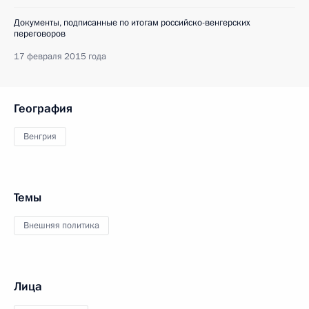
Документы, подписанные по итогам российско-венгерских
переговоров
17 февраля 2015 года
География
Венгрия
Темы
Внешняя политика
Лица