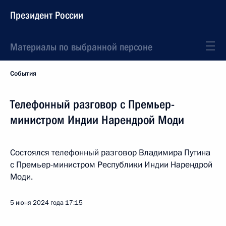
Президент России
Материалы по выбранной персоне
События
Телефонный разговор с Премьер-
министром Индии Нарендрой Моди
Состоялся телефонный разговор Владимира Путина
с Премьер-министром Республики Индии Нарендрой
Моди.
5 июня 2024 года
17:15