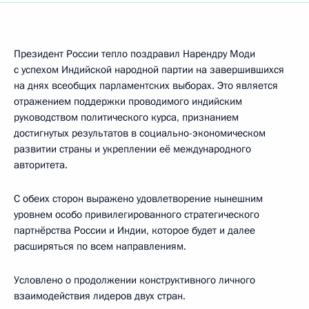
Президент России тепло поздравил Нарендру Моди
с успехом Индийской народной партии на завершившихся
на днях всеобщих парламентских выборах. Это является
отражением поддержки проводимого индийским
руководством политического курса, признанием
достигнутых результатов в социально-экономическом
развитии страны и укреплении её международного
авторитета.
С обеих сторон выражено удовлетворение нынешним
уровнем особо привилегированного стратегического
партнёрства России и Индии, которое будет и далее
расширяться по всем направлениям.
Условлено о продолжении конструктивного личного
взаимодействия лидеров двух стран.