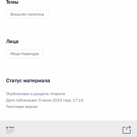
Темы
Внешняя политика
Лица
Моди Нарендра
Статус материала
Опубликован в разделе:
Новости
Дата публикации:
5 июня 2024 года, 17:15
Текстовая версия