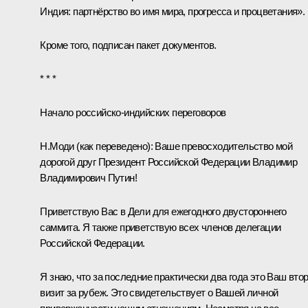
Индия: партнёрство во имя мира, прогресса и процветания».
Кроме того, подписан
пакет документов
.
* * *
Начало российско-индийских переговоров
Н.Моди
(как переведено)
: Ваше превосходительство мой
дорогой друг Президент Российской Федерации Владимир
Владимирович Путин!
Приветствую Вас в Дели для ежегодного двустороннего
саммита. Я также приветствую всех членов делегации
Российской Федерации.
Я знаю, что за последние практически два года это Ваш вто
визит за рубеж. Это свидетельствует о Вашей личной