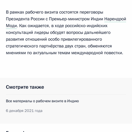
В рамках рабочего визита состоятся переговоры
Президента России с Премьер-министром Индии
Нарендрой
Моди
. Как ожидается, в ходе российско-индийских
консультаций лидеры обсудят вопросы дальнейшего
развития отношений особо привилегированного
стратегического партнёрства двух стран, обменяются
мнениями по актуальным темам международной повестки.
Смотрите также
Все материалы о рабочем визите в Индию
6 декабря 2021 года