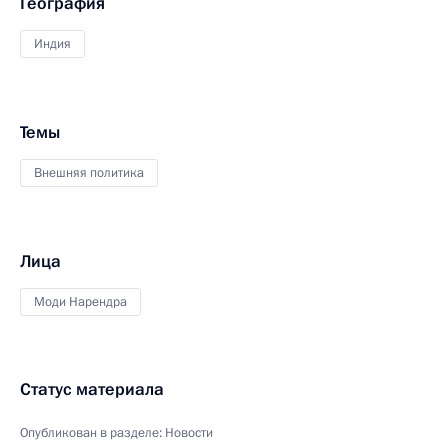
География
Индия
Темы
Внешняя политика
Лица
Моди Нарендра
Статус материала
Опубликован в разделе:
Новости