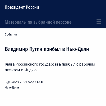
Президент России
Материалы по выбранной персоне
События
Владимир Путин прибыл в Нью-Дели
Глава Российского государства прибыл с рабочим
визитом в Индию.
6 декабря 2021 года
14:50
Нью-Дели