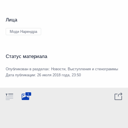
Лица
Моди Нарендра
Статус материала
Опубликован в разделах:
Новости
,
Выступления и стенограммы
Дата публикации:
26 июля 2018 года, 23:50
5