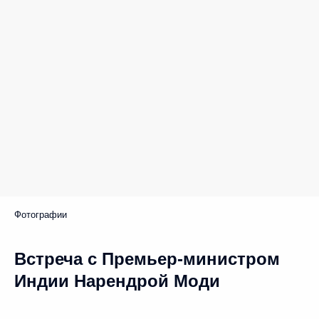
Фотографии
Встреча с Премьер-министром
Индии Нарендрой Моди