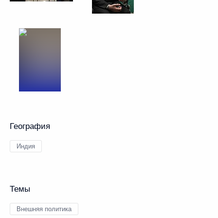
География
Индия
Темы
Внешняя политика