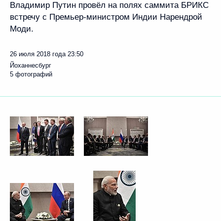
Владимир Путин провёл на полях саммита БРИКС
встречу с Премьер-министром Индии Нарендрой
Моди.
26 июля 2018 года
23:50
Йоханнесбург
5 фотографий