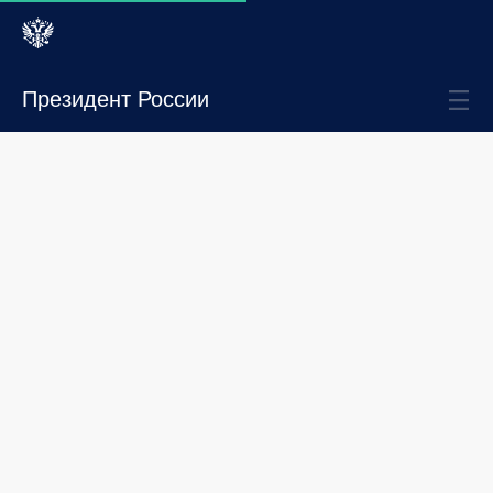
Президент России