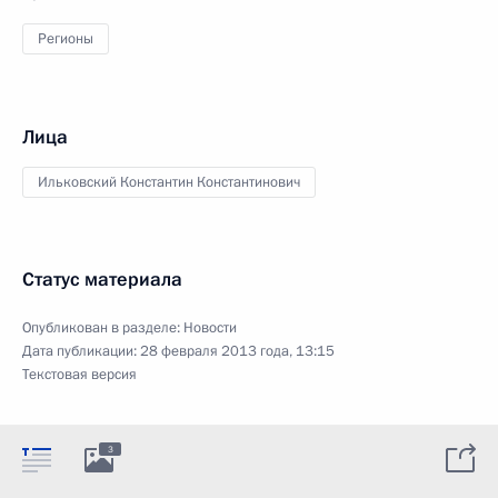
Регионы
Лица
Ильковский Константин Константинович
Статус материала
Опубликован в разделе:
Новости
Дата публикации:
28 февраля 2013 года, 13:15
Текстовая версия
3