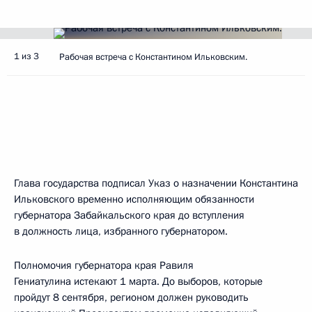
1 из 3
Рабочая встреча с Константином Ильковским.
Глава государства подписал Указ о назначении Константина
Ильковского временно исполняющим обязанности
губернатора Забайкальского края до вступления
в должность лица, избранного губернатором.
Полномочия губернатора края Равиля
Гениатулина истекают 1 марта. До выборов, которые
пройдут 8 сентября, регионом должен руководить