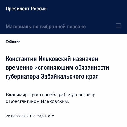
Президент России
Материалы по выбранной персоне
События
Константин Ильковский назначен
временно исполняющим обязанности
губернатора Забайкальского края
Владимир Путин провёл рабочую встречу
с Константином Ильковским.
28 февраля 2013 года
13:15