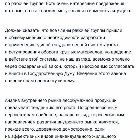
по рабочей группе. Есть очень интересные предложения,
которые, на наш взгляд, могут реально изменить ситуацию.
Должен сказать, что все члены рабочей группы пришли
к общему мнению о необходимости разработки
и применения единой государственной системы учёта
и регулирования оборота круглых материалов, но введение
в действие этой системы, на наш взгляд, возможно только
через федеральный закон, который необходимо согласовать
и внести в Государственную Думу. Введение этого закона
позволит нам ввести эту систему.
Анализ внутреннего рынка лесобумажной продукции
показывает тенденцию его роста. По среднесрочным
перспективам наиболее, на наш взгляд, перспективным
направлением развития внутреннего рынка является,
прежде всего, деревянное домостроение, один
из эффективных видов индивидуального жилищного