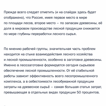
Прежде всего следует отметить (и на слайдах здесь будет
отображено), что Россия, имея первое место в мире
по площади лесов, второе место – по запасам древесины, её
доля в мировом производстве лесной продукции снижается
по мере глубины переработки лесного сырья.
По мнению рабочей группы, значительная часть проблем
находится на стыке взаимодействия лесного хозяйства
и лесной промышленности, особенно в заготовке древесины.
Именно в лесозаготовке формируется сегодня сырьевое
обеспечение лесной промышленности. От её стабильной
работы зависит эффективность всего лесопромышленного
комплекса, а в себестоимости лесобумажной продукции
затраты на древесное сырьё – самая большая статья затрат,
превышающая в отдельных видах продукции 50 процентов.