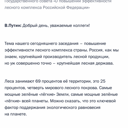
Государственного совета «О повышении эффективности
лесного комплекса Российской Федерации»
В.Путин:
Добрый день, уважаемые коллеги!
Тема нашего сегодняшнего заседания – повышение
эффективности лесного комплекса страны. Россия, как мы
знаем, крупнейший производитель лесной продукции,
но уж совершенно точно – крупнейшая лесная держава.
Леса занимают 69 процентов её территории, это 25
процентов, четверть мирового лесного покрова. Самые
мощные зелёные «лёгкие» Земли, самые мощные зелёные
«лёгкие» всей планеты. Можно сказать, что это ключевой
фактор поддержания экологического равновесия
на планете.