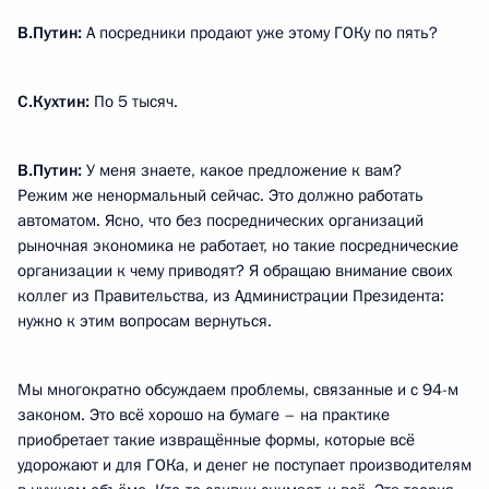
В.Путин:
А посредники продают уже этому ГОКу по пять?
С.Кухтин:
По 5 тысяч.
В.Путин:
У меня знаете, какое предложение к вам?
Режим же ненормальный сейчас. Это должно работать
автоматом. Ясно, что без посреднических организаций
рыночная экономика не работает, но такие посреднические
организации к чему приводят? Я обращаю внимание своих
коллег из Правительства, из Администрации Президента:
нужно к этим вопросам вернуться.
Мы многократно обсуждаем проблемы, связанные и с 94-м
законом. Это всё хорошо на бумаге – на практике
приобретает такие извращённые формы, которые всё
удорожают и для ГОКа, и денег не поступает производителям