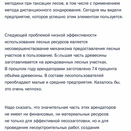
методики при таксации лесов, в том числе с применением
метода дистанционного зондирования. Сегодня мы видели
предприятие, которое успешно этим элементом пользуется.
Следующей проблемой низкой эффективности
использования лесных ресурсов является
несовершенствование механизма предоставления лесных
участков в пользование. Б
о
льшая часть древесины
заготавливается на арендованных лесных участках.
В прошлом году арендаторами заготовлено 74 процента
объёма древесины. В составе лесопользователей
преобладают малые и средние предприятия. Казалось бы,
это очень неплохо.
Надо сказать, что значительная часть этих арендаторов
не имеет ни финансовых, ни материальных ресурсов
не только для эффективной лесозаготовки, но и для
проведения лесоустроительных работ, создания