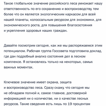
Такое глобальное значение российского леса умножает нашу
ответственность по его сохранению и воспроизводству, тем
более что он является экологическим каркасом для всей
нашей планеты, колоссальным ресурсом для экономики, для
экономического роста, для повышения благосостояния
и укрепления здоровья наших граждан.
Давайте посмотрим сегодня, как же мы распоряжаемся этим
потенциалом. Рабочая группа Госсовета подготовила доклад,
где дан подробный анализ состояния дел в лесном
комплексе. Я остановлюсь только на некоторых, самых
важных моментах.
Ключевое значение имеет охрана, защита
и воспроизводство леса. Сразу скажу, что сегодня мы
не обладаем полной и, самое главное, достоверной
информацией ни о количестве, ни о качестве лесных
ресурсов. Такие сведения есть лишь по 19 процентам