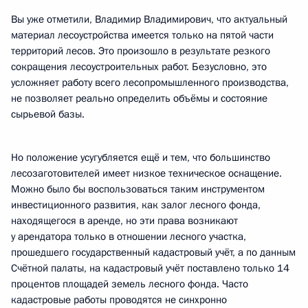
Вы уже отметили, Владимир Владимирович, что актуальный
материал лесоустройства имеется только на пятой части
территорий лесов. Это произошло в результате резкого
сокращения лесоустроительных работ. Безусловно, это
усложняет работу всего лесопромышленного производства,
не позволяет реально определить объёмы и состояние
сырьевой базы.
Но положение усугубляется ещё и тем, что большинство
лесозаготовителей имеет низкое техническое оснащение.
Можно было бы воспользоваться таким инструментом
инвестиционного развития, как залог лесного фонда,
находящегося в аренде, но эти права возникают
у арендатора только в отношении лесного участка,
прошедшего государственный кадастровый учёт, а по данным
Счётной палаты, на кадастровый учёт поставлено только 14
процентов площадей земель лесного фонда. Часто
кадастровые работы проводятся не синхронно