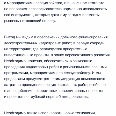
с мероприятиями лесоустройства, и в конечном итоге это
не позволяет лесопользователю нормально использовать
все инструменты, которые дают ему сегодня элементы
рыночных отношений по лесу.
Выход мы видим в обеспечении должного финансирования
лесоустроительных кадастровых работ, в первую очередь
на территориях, где реализуются приоритетные
инвестиционные проекты, в зонах перспективного развития.
Необходимо, конечно, обеспечить синхронизацию
проведения кадастровых работ с региональными лесными
программами, мероприятиями по лесоустройству. И мы
предлагаем предусмотреть стимулирующую компенсацию
затрат на проведение лесоустроительных работ, особенно
в зоне действия приоритетных инвестиционных проектов
и проектов по глубокой переработке древесины.
Необходимо также использовать новые технологии,