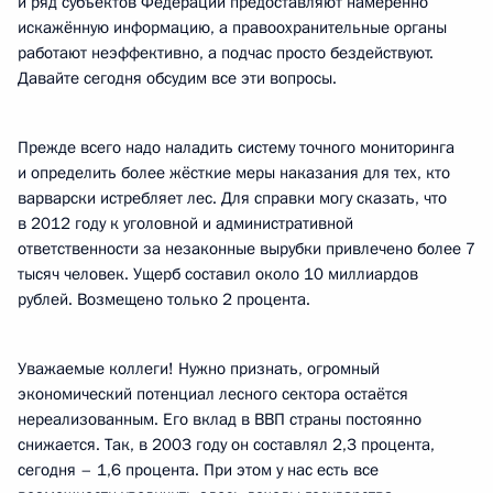
и ряд субъектов Федерации предоставляют намеренно
искажённую информацию, а правоохранительные органы
работают неэффективно, а подчас просто бездействуют.
Давайте сегодня обсудим все эти вопросы.
Прежде всего надо наладить систему точного мониторинга
и определить более жёсткие меры наказания для тех, кто
варварски истребляет лес. Для справки могу сказать, что
в 2012 году к уголовной и административной
ответственности за незаконные вырубки привлечено более 7
тысяч человек. Ущерб составил около 10 миллиардов
рублей. Возмещено только 2 процента.
Уважаемые коллеги! Нужно признать, огромный
экономический потенциал лесного сектора остаётся
нереализованным. Его вклад в ВВП страны постоянно
снижается. Так, в 2003 году он составлял 2,3 процента,
сегодня – 1,6 процента. При этом у нас есть все