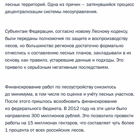
лесных территорий. Одна из причин – затянувшийся процесс
децентрализации системы лесоуправления.
Субъектам Федерации, согласно новому Лесному кодексу,
были переданы полномочия по защите и воспроизводству
лесов, но большинство регионов достаточно формально
отнеслись к составлению лесных планов, закладывали в их
основу, как правило, устаревшие данные и подходы. Это
привело к серьёзным негативным последствиям.
Финансирование работ по лесоустройству снизилось
до минимума, в том числе по оценке и учёту лесных участков.
После этого пришлось возобновить финансирование
из федерального бюджета. В 2012 году на эти цели было
направлено 300 миллионов рублей. Это позволило провести
работы на 15 миллионах гектаров, что составляет чуть более
1 процента от всех российских лесов.