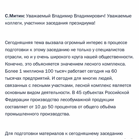
С.Митин
:
Уважаемый Владимир Владимирович! Уважаемые
коллеги, участники заседания президиума!
Сегодняшняя тема вызвала огромный интерес в процессе
подготовки к этому заседанию не только у специалистов
отрасли, но и у очень широкого круга нашей общественности.
Конечно, это объясняется значением лесного комплекса.
Более 1 миллиона 100 тысяч работает сегодня на 60
тысячах предприятий. И сегодня для многих людей,
связанных с лесными участками, лесной комплекс является
основным видом деятельности. В 45 субъектах Российской
Федерации производство лесобумажной продукции
составляет от 10 до 50 процентов от общего объёма
промышленного производства.
Для подготовки материалов к сегодняшнему заседанию