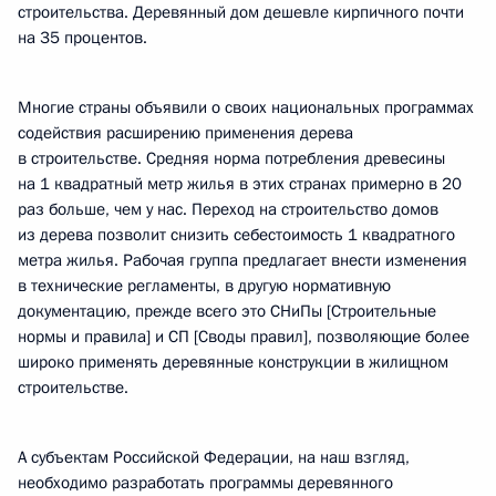
строительства. Деревянный дом дешевле кирпичного почти
на 35 процентов.
Многие страны объявили о своих национальных программах
содействия расширению применения дерева
в строительстве. Средняя норма потребления древесины
на 1 квадратный метр жилья в этих странах примерно в 20
раз больше, чем у нас. Переход на строительство домов
из дерева позволит снизить себестоимость 1 квадратного
метра жилья. Рабочая группа предлагает внести изменения
в технические регламенты, в другую нормативную
документацию, прежде всего это СНиПы [Строительные
нормы и правила] и СП [Своды правил], позволяющие более
широко применять деревянные конструкции в жилищном
строительстве.
А субъектам Российской Федерации, на наш взгляд,
необходимо разработать программы деревянного