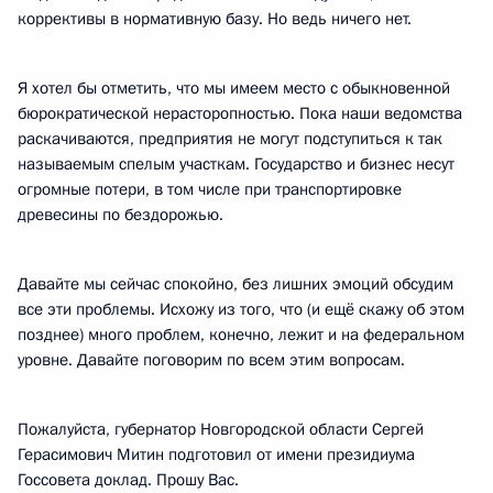
коррективы в нормативную базу. Но ведь ничего нет.
Я хотел бы отметить, что мы имеем место с обыкновенной
бюрократической нерасторопностью. Пока наши ведомства
раскачиваются, предприятия не могут подступиться к так
называемым спелым участкам. Государство и бизнес несут
огромные потери, в том числе при транспортировке
древесины по бездорожью.
Давайте мы сейчас спокойно, без лишних эмоций обсудим
все эти проблемы. Исхожу из того, что (и ещё скажу об этом
позднее) много проблем, конечно, лежит и на федеральном
уровне. Давайте поговорим по всем этим вопросам.
Пожалуйста, губернатор Новгородской области Сергей
Герасимович Митин подготовил от имени президиума
Госсовета доклад. Прошу Вас.