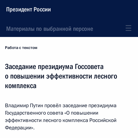
Президент России
Материалы по выбранной персоне
Работа с текстом
Заседание президиума Госсовета
о повышении эффективности лесного
комплекса
Владимир Путин провёл заседание президиума
Государственного совета «О повышении
эффективности лесного комплекса Российской
Федерации».