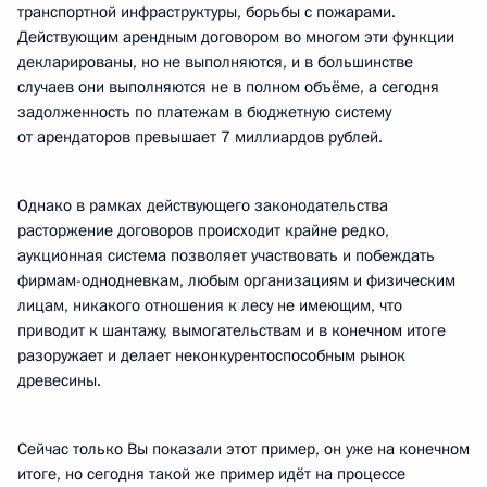
транспортной инфраструктуры, борьбы с пожарами.
Действующим арендным договором во многом эти функции
декларированы, но не выполняются, и в большинстве
случаев они выполняются не в полном объёме, а сегодня
задолженность по платежам в бюджетную систему
от арендаторов превышает 7 миллиардов рублей.
Однако в рамках действующего законодательства
расторжение договоров происходит крайне редко,
аукционная система позволяет участвовать и побеждать
фирмам-однодневкам, любым организациям и физическим
лицам, никакого отношения к лесу не имеющим, что
приводит к шантажу, вымогательствам и в конечном итоге
разоружает и делает неконкурентоспособным рынок
древесины.
Сейчас только Вы показали этот пример, он уже на конечном
итоге, но сегодня такой же пример идёт на процессе