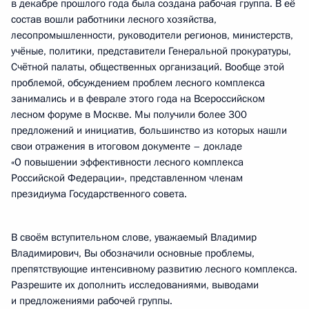
в декабре прошлого года была создана рабочая группа. В её
состав вошли работники лесного хозяйства,
лесопромышленности, руководители регионов, министерств,
учёные, политики, представители Генеральной прокуратуры,
Счётной палаты, общественных организаций. Вообще этой
проблемой, обсуждением проблем лесного комплекса
занимались и в феврале этого года на Всероссийском
лесном форуме в Москве. Мы получили более 300
предложений и инициатив, большинство из которых нашли
свои отражения в итоговом документе – докладе
«О повышении эффективности лесного комплекса
Российской Федерации», представленном членам
президиума Государственного совета.
В своём вступительном слове, уважаемый Владимир
Владимирович, Вы обозначили основные проблемы,
препятствующие интенсивному развитию лесного комплекса.
Разрешите их дополнить исследованиями, выводами
и предложениями рабочей группы.