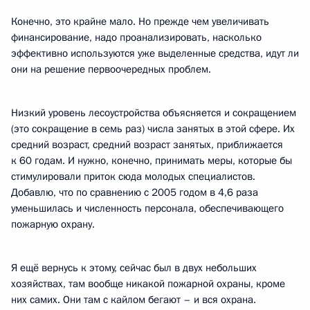
Конечно, это крайне мало. Но прежде чем увеличивать
финансирование, надо проанализировать, насколько
эффективно используются уже выделенные средства, идут ли
они на решение первоочередных проблем.
Низкий уровень лесоустройства объясняется и сокращением
(это сокращение в семь раз) числа занятых в этой сфере. Их
средний возраст, средний возраст занятых, приближается
к 60 годам. И нужно, конечно, принимать меры, которые бы
стимулировали приток сюда молодых специалистов.
Добавлю, что по сравнению с 2005 годом в 4,6 раза
уменьшилась и численность персонала, обеспечивающего
пожарную охрану.
Я ещё вернусь к этому, сейчас был в двух небольших
хозяйствах, там вообще никакой пожарной охраны, кроме
них самих. Они там с кайлом бегают – и вся охрана.