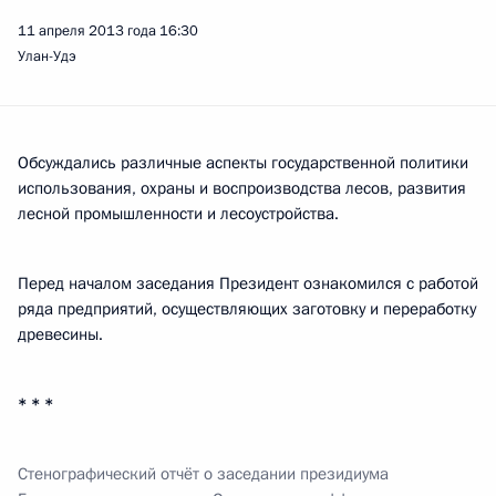
11 апреля 2013 года
16:30
Улан-Удэ
Обсуждались различные аспекты государственной политики
использования, охраны и воспроизводства лесов, развития
лесной промышленности и лесоустройства.
Перед началом заседания Президент ознакомился с работой
ряда предприятий, осуществляющих заготовку и переработку
древесины.
* * *
Стенографический отчёт о заседании президиума