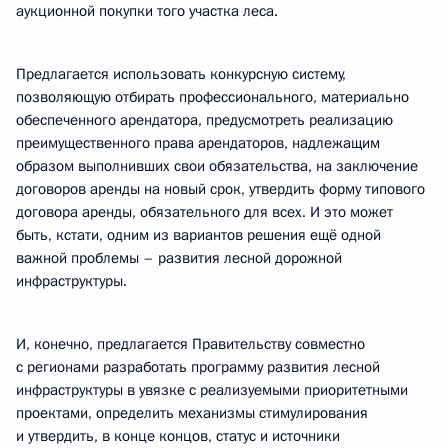
аукционной покупки того участка леса.
Предлагается использовать конкурсную систему,
позволяющую отбирать профессионального, материально
обеспеченного арендатора, предусмотреть реализацию
преимущественного права арендаторов, надлежащим
образом выполнивших свои обязательства, на заключение
договоров аренды на новый срок, утвердить форму типового
договора аренды, обязательного для всех. И это может
быть, кстати, одним из вариантов решения ещё одной
важной проблемы – развития лесной дорожной
инфраструктуры.
И, конечно, предлагается Правительству совместно
с регионами разработать программу развития лесной
инфраструктуры в увязке с реализуемыми приоритетными
проектами, определить механизмы стимулирования
и утвердить, в конце концов, статус и источники