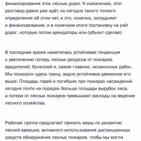
финансирования этих лесных дорог. К сожалению, этот
разговор давно уже идёт, но сегодня такого точного
определения об этом нет, и это, конечно, затрудняет
и финансирование, и в конечном итоге постановку на учёт
дорог, которые потом арендаторы или субъект сделает.
В последнее время наметилась устойчивая тенденция
к увеличению потерь лесных ресурсов от пожаров,
вредителей, болезней и, самое главное, незаконных рубок.
Мы показали здесь тренд, видно устойчивое движение его
выше. Площадь гарей и погибших при пожарах насаждений
сегодня почти на порядок больше площади вырубок леса,
а потери от лесных пожаров превышают расходы на ведение
лесного хозяйства.
Рабочая группа предлагает принять меры по развитию
лесной авиации, активного использования дистанционных
средств обнаружения лесных пожаров, чтобы мы могли