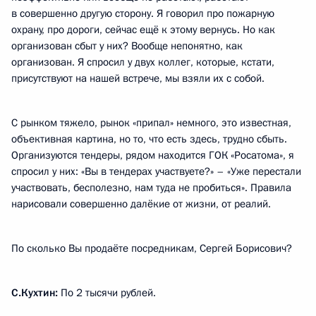
в совершенно другую сторону. Я говорил про пожарную
охрану, про дороги, сейчас ещё к этому вернусь. Но как
организован сбыт у них? Вообще непонятно, как
организован. Я спросил у двух коллег, которые, кстати,
присутствуют на нашей встрече, мы взяли их с собой.
С рынком тяжело, рынок «припал» немного, это известная,
объективная картина, но то, что есть здесь, трудно сбыть.
Организуются тендеры, рядом находится ГОК «Росатома», я
спросил у них: «Вы в тендерах участвуете?» – «Уже перестали
участвовать, бесполезно, нам туда не пробиться». Правила
нарисовали совершенно далёкие от жизни, от реалий.
По сколько Вы продаёте посредникам, Сергей Борисович?
С.Кухтин:
По 2 тысячи рублей.