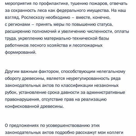
мероприятия по профилактике, тушению пожаров, отвечать
за сохранность леса как федерального имущества. На наш
взгляд, Рослесхозу необходимо – вместе, конечно,
с регионами – принять меры по повышению статуса,
расширению полномочий и увеличению численности, оплаты
труда, укреплению материально-технической базы
работников лесного хозяйства и лесопожарных
формирований.
Другим важным фактором, способствующим нелегальному
обороту древесины, является неурегулированность ряда
законодательных актов по классификации незаконных
рубок, установление срока давности за административные
правонарушения, отсутствие прав на реализацию
конфискованной древесины.
О предложениях по усовершенствованию этих
законодательных актов подробно расскажут мои коллеги