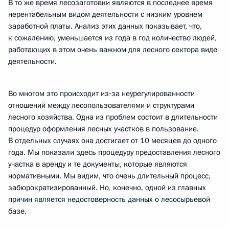
В то же время лесозаготовки являются в последнее время
нерентабельным видом деятельности с низким уровнем
заработной платы. Анализ этих данных показывает, что,
к сожалению, уменьшается из года в год количество людей,
работающих в этом очень важном для лесного сектора виде
деятельности.
Во многом это происходит из‑за неурегулированности
отношений между лесопользователями и структурами
лесного хозяйства. Одна из проблем состоит в длительности
процедур оформления лесных участков в пользование.
В отдельных случаях она достигает от 10 месяцев до одного
года. Мы показали здесь процедуру предоставления лесного
участка в аренду и те документы, которые являются
нормативными. Мы видим, что очень длительный процесс,
забюрократизированный. Но, конечно, одной из главных
причин является недостоверность данных о лесосырьевой
базе.