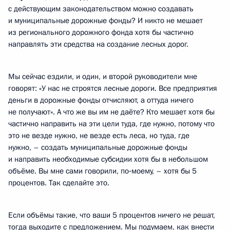
с действующим законодательством можно создавать
и муниципальные дорожные фонды? И никто не мешает
из регионального дорожного фонда хотя бы частично
направлять эти средства на создание лесных дорог.
Мы сейчас ездили, и один, и второй руководители мне
говорят: «У нас не строятся лесные дороги. Все предприятия
деньги в дорожные фонды отчисляют, а оттуда ничего
не получают». А что же вы им не даёте? Кто мешает хотя бы
частично направить на эти цели туда, где нужно, потому что
это не везде нужно, не везде есть леса, но туда, где
нужно, – создать муниципальные дорожные фонды
и направить необходимые субсидии хотя бы в небольшом
объёме. Вы мне сами говорили, по‑моему, – хотя бы 5
процентов. Так сделайте это.
Если объёмы такие, что ваши 5 процентов ничего не решат,
тогда выходите с предложением. Мы подумаем, как внести