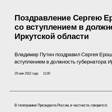
Поздравление Сергею Е
со вступлением в должн
Иркутской области
Владимир Путин поздравил Сергея Еро
вступлением в должность губернатора И
29 мая 2012 года
11:00
В телеграмме Президента России, в частности, говорится: