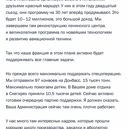
друзьями красный маршрут. У них в этом году двадцатый
съезд, они программу на 30 лет вперёд продумывают. Это
будет 10–12 миллионов, это большой доход. Мы
завершаем там реконструкцию ленинского центра,
и великолепная программа по новейшим технологиям
и развитию авиационной техники.
Так что наша фракция в этом плане активно будет
поддерживать все главные задачи.
Но прежде всего максимально поддержать спецоперацию.
Мы отправили 97 конвоев на Донбасс, 15 тысяч тонн.
Максимально помогаем детям. В Вашем доме отдыха
в Снегирях приняли 10,5 тысячи детей. Сейчас активно
готовим очередную партию поддержки. Я должен сказать,
Ваша Администрация сейчас там очень плотно работает.
У нас много там интересных кадров, которые прошли
хорошую школу производства, закалки и абсолютно