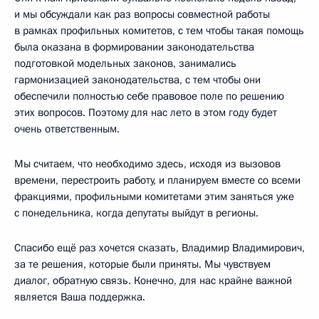
и мы обсуждали как раз вопросы совместной работы
в рамках профильных комитетов, с тем чтобы такая помощь
была оказана в формировании законодательства
подготовкой модельных законов, занимались
гармонизацией законодательства, с тем чтобы они
обеспечили полностью себе правовое поле по решению
этих вопросов. Поэтому для нас лето в этом году будет
очень ответственным.
Мы считаем, что необходимо здесь, исходя из вызовов
времени, перестроить работу, и планируем вместе со всеми
фракциями, профильными комитетами этим заняться уже
с понедельника, когда депутаты выйдут в регионы.
Спасибо ещё раз хочется сказать, Владимир Владимирович,
за те решения, которые были приняты. Мы чувствуем
диалог, обратную связь. Конечно, для нас крайне важной
является Ваша поддержка.