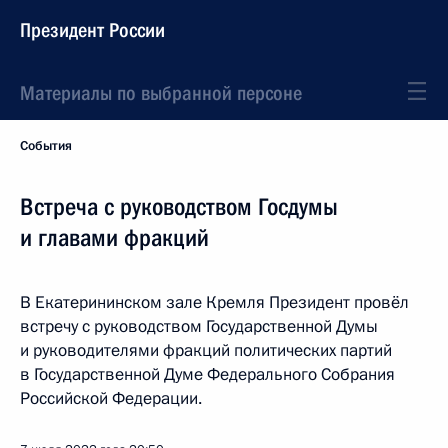
Президент России
Материалы по выбранной персоне
События
Встреча с руководством Госдумы
и главами фракций
В Екатерининском зале Кремля Президент провёл
встречу с руководством Государственной Думы
и руководителями фракций политических партий
в Государственной Думе Федерального Собрания
Российской Федерации.