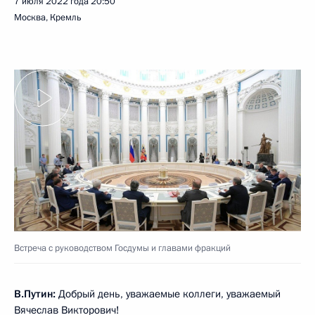
7 июля 2022 года
20:50
Москва, Кремль
Встреча с руководством Госдумы и главами фракций
В.Путин:
Добрый день, уважаемые коллеги, уважаемый
Вячеслав Викторович!