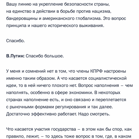
Вашу линию на укрепление безопасности страны,
на единство в действии в борьбе против нацизма,
бандеровщины и американского глобализма. Это вопрос
принципа и нашего исторического выживания.
Спасибо.
В.Путин:
Спасибо большое.
У меня и сомнений нет в том, что члены КПРФ настроены
именно таким образом. А что касается социалистической
идеи, то в ней ничего плохого нет. Вопрос наполнения – чем
наполнять, особенно в сфере экономики. В некоторых
странах наполнение есть, и оно связано и переплетается
с рыночными формами регулирования и так далее.
Достаточно эффективно работает. Надо смотреть.
Что касается участия государства – в этом как бы спор, как
правило, лежит, – то здесь тоже вопрос в том, где, в каком