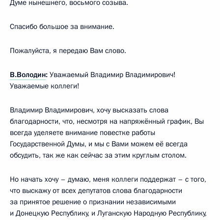
Думе нынешнего, восьмого созыва.
Спасибо большое за внимание.
Пожалуйста, я передаю Вам слово.
В.Володин
:
Уважаемый Владимир Владимирович!
Уважаемые коллеги!
Владимир Владимирович, хочу высказать слова
благодарности, что, несмотря на напряжённый график, Вы
всегда уделяете внимание повестке работы
Государственной Думы, и мы с Вами можем её всегда
обсудить, так же как сейчас за этим круглым столом.
Но начать хочу – думаю, меня коллеги поддержат – с того,
что выскажу от всех депутатов слова благодарности
за принятое решение о признании независимыми
и Донецкую Республику, и Луганскую Народную Республику,