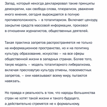
Запад, который некогда декларировал такие принципы
демократии, как свобода слова, плюрализм, уважение
иного мнения, сегодня вырождается в полную
противоположность – в тоталитаризм. Включает цензуру,
закрытие средств массовой информации, произвол
в отношении журналистов, общественных деятелей.
Такая практика запретов распространяется не только
на информационное пространство, но и на политику,
культуру, образование, искусство – на все сферы
общественной жизни в западных странах. Более того,
такую модель – модель тоталитарного либерализма,
включая пресловутую культуру отмены, повсеместных
запретов, – они навязывают всему миру, пытаются
навязать.
Но правда и реальность в том, что народы большинства
стран не хотят такой жизни и такого будущего,
а действительно стремятся не к формальному,