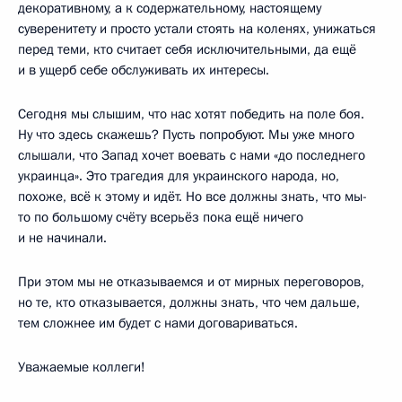
декоративному, а к содержательному, настоящему
суверенитету и просто устали стоять на коленях, унижаться
перед теми, кто считает себя исключительными, да ещё
и в ущерб себе обслуживать их интересы.
Сегодня мы слышим, что нас хотят победить на поле боя.
Ну что здесь скажешь? Пусть попробуют. Мы уже много
слышали, что Запад хочет воевать с нами «до последнего
украинца». Это трагедия для украинского народа, но,
похоже, всё к этому и идёт. Но все должны знать, что мы-
то по большому счёту всерьёз пока ещё ничего
и не начинали.
При этом мы не отказываемся и от мирных переговоров,
но те, кто отказывается, должны знать, что чем дальше,
тем сложнее им будет с нами договариваться.
Уважаемые коллеги!