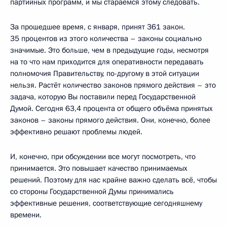
партийных программ, и мы стараемся этому следовать.
За прошедшее время, с января, принят 361 закон.
35 процентов из этого количества – законы социально
значимые. Это больше, чем в предыдущие годы, несмотря
на то что нам приходится для оперативности передавать
полномочия Правительству, по-другому в этой ситуации
нельзя. Растёт количество законов прямого действия – это
задача, которую Вы поставили перед Государственной
Думой. Сегодня 63,4 процента от общего объёма принятых
законов – законы прямого действия. Они, конечно, более
эффективно решают проблемы людей.
И, конечно, при обсуждении все могут посмотреть, что
принимается. Это повышает качество принимаемых
решений. Поэтому для нас крайне важно сделать всё, чтобы
со стороны Государственной Думы принимались
эффективные решения, соответствующие сегодняшнему
времени.