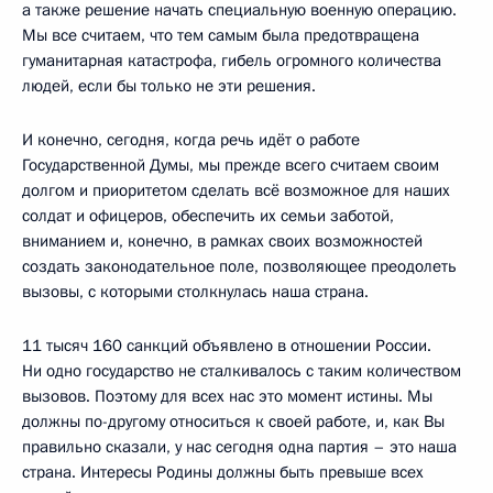
а также решение начать специальную военную операцию.
Мы все считаем, что тем самым была предотвращена
гуманитарная катастрофа, гибель огромного количества
людей, если бы только не эти решения.
И конечно, сегодня, когда речь идёт о работе
Государственной Думы, мы прежде всего считаем своим
долгом и приоритетом сделать всё возможное для наших
солдат и офицеров, обеспечить их семьи заботой,
вниманием и, конечно, в рамках своих возможностей
создать законодательное поле, позволяющее преодолеть
вызовы, с которыми столкнулась наша страна.
11 тысяч 160 санкций объявлено в отношении России.
Ни одно государство не сталкивалось с таким количеством
вызовов. Поэтому для всех нас это момент истины. Мы
должны по-другому относиться к своей работе, и, как Вы
правильно сказали, у нас сегодня одна партия – это наша
страна. Интересы Родины должны быть превыше всех