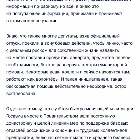
информации по-разному, но все, я знаю это
из поступающей информации, принимали и принимают
в этом активное участие.
Знаю, что также многие депутаты, взяв официальный
отпуск, поехали в зону боевых действий, чтобы лично, часто
с реальным риском для собственной жизни наладить
на месте поставки продуктов, лекарств, предметов первой
необходимости, быстро развернуть центры гуманитарной
помощи. Некоторые ваши коллеги и сейчас находятся там,
работают как волонтёры. И такая инициативная, такая
бескорыстная помощь действительно необходима, остро
востребована.
Отдельно отмечу, что с учётом быстро меняющейся ситуации
Госдума вместе с Правительством вела постоянную
донастройку и целой линейки мер по поддержке базовых
отраслей российской экономики и трудовых коллективов
предприятий, включая сегмент малого и среднего бизнеса,