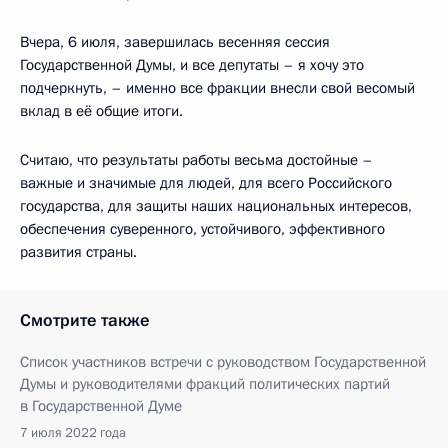
Вчера, 6 июля, завершилась весенняя сессия
Государственной Думы, и все депутаты – я хочу это
подчеркнуть, – именно все фракции внесли свой весомый
вклад в её общие итоги.
Считаю, что результаты работы весьма достойные –
важные и значимые для людей, для всего Российского
государства, для защиты наших национальных интересов,
обеспечения суверенного, устойчивого, эффективного
развития страны.
Смотрите также
Список участников встречи с руководством Государственной
Думы и руководителями фракций политических партий
в Государственной Думе
7 июля 2022 года