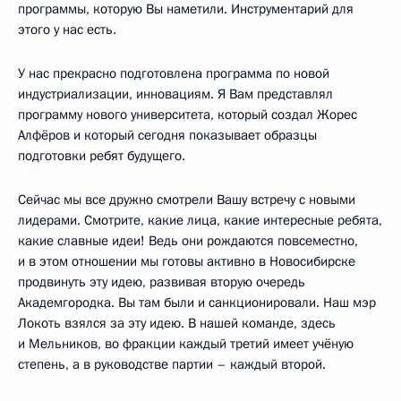
программы, которую Вы наметили. Инструментарий для
этого у нас есть.
У нас прекрасно подготовлена программа по новой
индустриализации, инновациям. Я Вам представлял
программу нового университета, который создал Жорес
Алфёров и который сегодня показывает образцы
подготовки ребят будущего.
Сейчас мы все дружно смотрели Вашу встречу с новыми
лидерами. Смотрите, какие лица, какие интересные ребята,
какие славные идеи! Ведь они рождаются повсеместно,
и в этом отношении мы готовы активно в Новосибирске
продвинуть эту идею, развивая вторую очередь
Академгородка. Вы там были и санкционировали. Наш мэр
Локоть взялся за эту идею. В нашей команде, здесь
и Мельников, во фракции каждый третий имеет учёную
степень, а в руководстве партии – каждый второй.