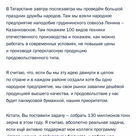
В Татарстане завтра-послезавтра мы проведём большой
праздник дружбы народов. Там мы взяли народное
предприятие наподобие грудининского совхоза Ленина –
Казанковское. Там покажем 100 видов техники
отечественного производства и покажем, как можно
работать в современных условиях, не повышая цены
и производя суперклассную продукцию
продовольственного типа.
Я считаю, что, если бы мы эту идею двинули в целом
по стране и в каждом районе создали хотя бы одно
народное предприятие, мы свои рынки завалим дешёвой
продукцией высшего качества, и продовольствие у нас
будет лакмусовой бумажкой, нашим приоритетом.
Кстати, Вы поставили задачу – собрать 130 миллионов тонн
зерна в этом году. Я считаю, абсолютно реальная задача,
если ещё активно поддержат мои коллеги программу