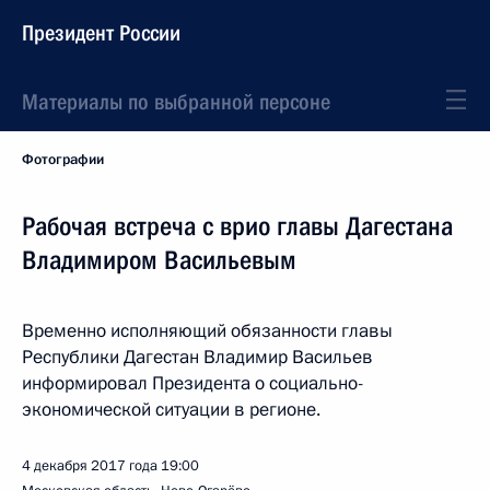
Президент России
Материалы по выбранной персоне
Фотографии
Рабочая встреча с врио главы Дагестана
Владимиром Васильевым
Временно исполняющий обязанности главы
Республики Дагестан Владимир Васильев
информировал Президента о социально-
экономической ситуации в регионе.
4 декабря 2017 года
19:00