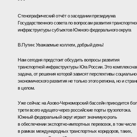
* * *
Стенографический отчёт о заседании президиума
Государственного совета по вопросам развития транспортно
инфраструктуры субъектов Южного федерального округа
В.Путин:
Уважаемые коллеги, добрый день!
Нам сегодня предстоит обсудить вопросы развития
транспортной инфраструктуры Юга России. Это комплексна
задача, от решения которой зависят перспективы социально
экономического развития не только этого региона, но и стра
в целом.
Уже сейчас на Азово-Черноморский бассейн приходится бо
трети всего идущего через российские порты грузопотока.
Южный федеральный округ играет значимую роль
в обеспечении экспортно-импортных перевозок, в том числе
в рамках международных транспортных коридоров, таких,