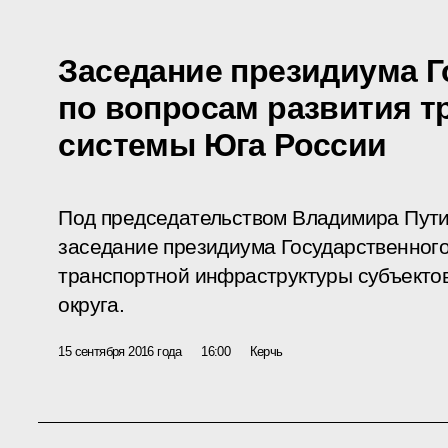
Заседание президиума Г
по вопросам развития т
системы Юга России
Под председательством Владимира Пути
заседание президиума Государственного
транспортной инфраструктуры субъекто
округа.
15 сентября 2016 года
16:00
Керчь