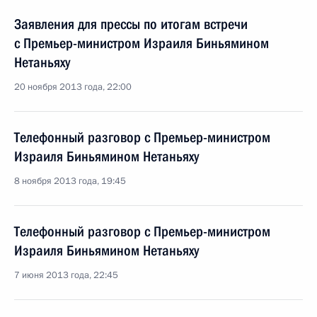
Заявления для прессы по итогам встречи
с Премьер-министром Израиля Биньямином
Нетаньяху
20 ноября 2013 года, 22:00
Телефонный разговор с Премьер-министром
Израиля Биньямином Нетаньяху
8 ноября 2013 года, 19:45
Телефонный разговор с Премьер-министром
Израиля Биньямином Нетаньяху
7 июня 2013 года, 22:45