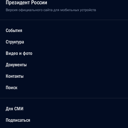
Президент России
Версия официального сайта для мобильных устройств
События
Структура
Видео и фото
Документы
Контакты
Поиск
Для СМИ
Подписаться