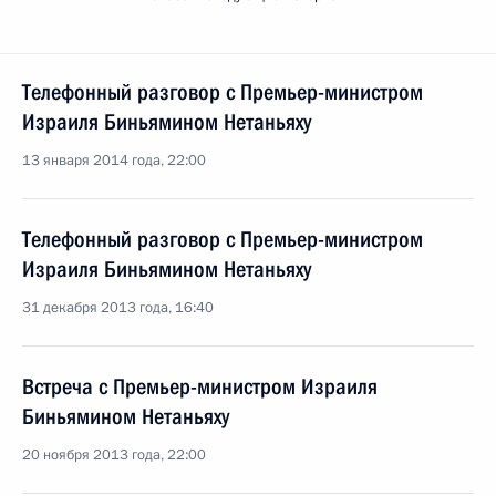
Телефонный разговор с Премьер-министром
Израиля Биньямином Нетаньяху
13 января 2014 года, 22:00
Телефонный разговор с Премьер-министром
Израиля Биньямином Нетаньяху
31 декабря 2013 года, 16:40
Встреча с Премьер-министром Израиля
Биньямином Нетаньяху
20 ноября 2013 года, 22:00