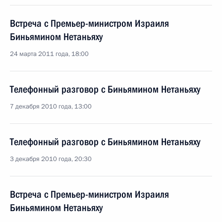
Встреча с Премьер-министром Израиля
Биньямином Нетаньяху
24 марта 2011 года, 18:00
Телефонный разговор с Биньямином Нетаньяху
7 декабря 2010 года, 13:00
Телефонный разговор с Биньямином Нетаньяху
3 декабря 2010 года, 20:30
Встреча с Премьер-министром Израиля
Биньямином Нетаньяху