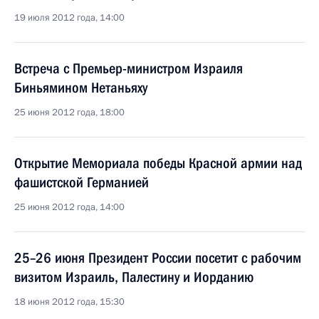
19 июля 2012 года, 14:00
Встреча с Премьер-министром Израиля
Биньямином Нетаньяху
25 июня 2012 года, 18:00
Открытие Мемориала победы Красной армии над
фашистской Германией
25 июня 2012 года, 14:00
25–26 июня Президент России посетит с рабочим
визитом Израиль, Палестину и Иорданию
18 июня 2012 года, 15:30