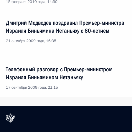
15 февраля 2010 года, 14:30
Дмитрий Медведев поздравил Премьер-министра
Израиля Биньямина Нетаньяху с 60-летием
21 октября 2009 года, 16:35
Телефонный разговор с Премьер-министром
Израиля Биньямином Нетаньяху
17 сентября 2009 года, 21:15