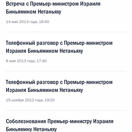
Встреча с Премьер-министром Израиля
Биньямином Нетаньяху
14 мая 2013 года, 16:40
Телефонный разговор с Премьер-министром
Израиля Биньямином Нетаньяху
6 мая 2013 года, 17:40
Телефонный разговор с Премьер-министром
Израиля Биньямином Нетаньяху
15 ноября 2012 года, 19:20
Соболезнования Премьер-министру Израиля
Биньямину Нетаньяху