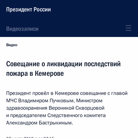
Президент России
Видеозаписи
Видео
Совещание о ликвидации последствий
пожара в Кемерове
Президент провёл в Кемерове совещание с главой
МЧС Владимиром Пучковым, Министром
здравоохранения Вероникой Скворцовой
и председателем Следственного комитета
Александром Бастрыкиным.