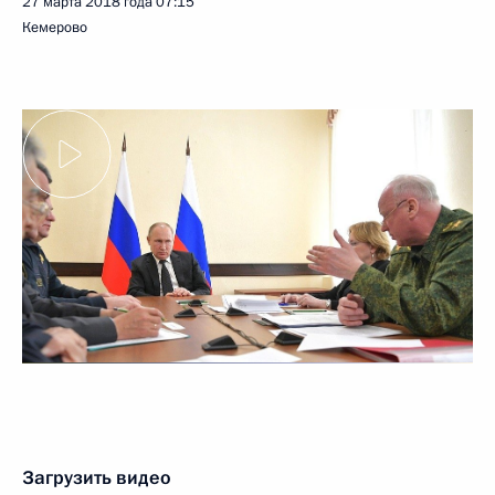
27 марта 2018 года
07:15
Кемерово
Загрузить видео