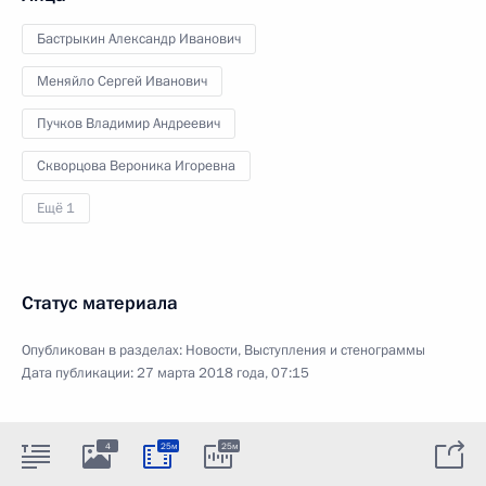
Бастрыкин Александр Иванович
Меняйло Сергей Иванович
Пучков Владимир Андреевич
Скворцова Вероника Игоревна
Ещё 1
Статус материала
Опубликован в разделах:
Новости
,
Выступления и стенограммы
Дата публикации:
27 марта 2018 года, 07:15
4
25м
25м