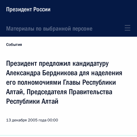
Президент России
Материалы по выбранной персоне
События
Президент предложил кандидатуру
Александра Бердникова для наделения
его полномочиями Главы Республики
Алтай, Председателя Правительства
Республики Алтай
13 декабря 2005 года
00:00