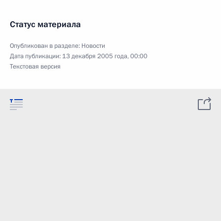
Статус материала
Опубликован в разделе:
Новости
Дата публикации:
13 декабря 2005 года, 00:00
Текстовая версия