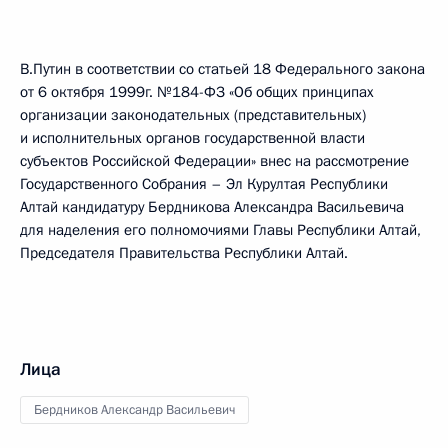
В.Путин в соответствии со статьей 18 Федерального закона
от 6 октября 1999г. №184-ФЗ «Об общих принципах
организации законодательных (представительных)
и исполнительных органов государственной власти
субъектов Российской Федерации» внес на рассмотрение
Государственного Собрания – Эл Курултая Республики
Алтай кандидатуру Бердникова Александра Васильевича
для наделения его полномочиями Главы Республики Алтай,
Председателя Правительства Республики Алтай.
Лица
Бердников Александр Васильевич