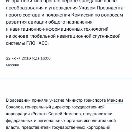
Игоря Левитина прошло первое заседание после
преобразования и утверждения Указом Президента
нового состава и положения Комиссии по вопросам
развития авиации общего назначения
и навигационно-информационных технологий
на основе глобальной навигационной спутниковой
системы ГЛОНАСС.
22 июня 2016 года
16:00
Москва
В заседании приняли участие Министр транспорта
Максим
Соколов
, генеральный директор государственной
корпорации «Ростех»
Сергей Чемезов
, представители
федеральных и региональных органов исполнительной
власти, представители государственных корпораций