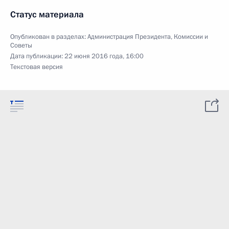
Статус материала
Опубликован в разделах:
Администрация Президента
,
Комиссии и
Советы
Дата публикации:
22 июня 2016 года, 16:00
Текстовая версия