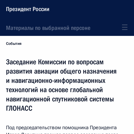
Президент России
Материалы по выбранной персоне
События
Заседание Комиссии по вопросам
развития авиации общего назначения
и навигационно-информационных
технологий на основе глобальной
навигационной спутниковой системы
ГЛОНАСС
Под председательством помощника Президента