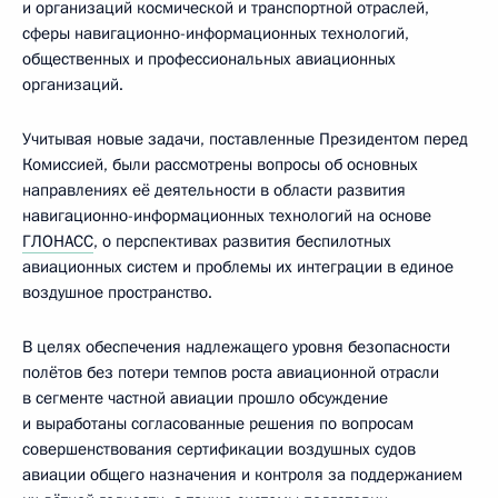
и организаций космической и транспортной отраслей,
сферы навигационно-информационных технологий,
общественных и профессиональных авиационных
организаций.
Учитывая новые задачи, поставленные Президентом перед
Комиссией, были рассмотрены вопросы об основных
направлениях её деятельности в области развития
навигационно-информационных технологий на основе
ГЛОНАСС
, о перспективах развития беспилотных
авиационных систем и проблемы их интеграции в единое
воздушное пространство.
В целях обеспечения надлежащего уровня безопасности
полётов без потери темпов роста авиационной отрасли
в сегменте частной авиации прошло обсуждение
и выработаны согласованные решения по вопросам
совершенствования сертификации воздушных судов
авиации общего назначения и контроля за поддержанием