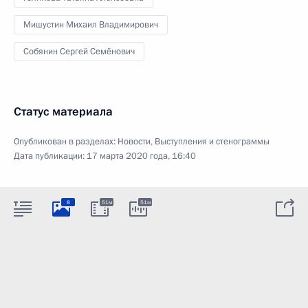
Мишустин Михаил Владимирович
Собянин Сергей Семёнович
Статус материала
Опубликован в разделах:
Новости
,
Выступления и стенограммы
Дата публикации:
17 марта 2020 года, 16:40
8
51м
51м