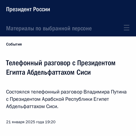
Президент России
Материалы по выбранной персоне
События
Телефонный разговор с Президентом
Египта Абдельфаттахом Сиси
Состоялся телефонный разговор Владимира Путина
с Президентом Арабской Республики Египет
Абдельфаттахом Сиси.
21 января 2025 года
19:20