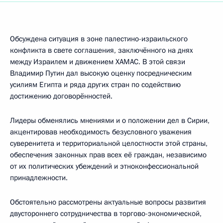
Обсуждена ситуация в зоне палестино-израильского
конфликта в свете соглашения, заключённого на днях
между Израилем и движением ХАМАС. В этой связи
Владимир Путин дал высокую оценку посредническим
усилиям Египта и ряда других стран по содействию
достижению договорённостей.
Лидеры обменялись мнениями и о положении дел в Сирии,
акцентировав необходимость безусловного уважения
суверенитета и территориальной целостности этой страны,
обеспечения законных прав всех её граждан, независимо
от их политических убеждений и этноконфессиональной
принадлежности.
Обстоятельно рассмотрены актуальные вопросы развития
двустороннего сотрудничества в торгово-экономической,