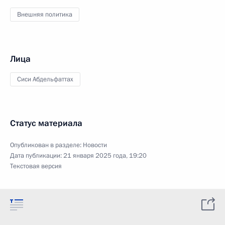
Внешняя политика
Лица
Сиси Абдельфаттах
Статус материала
Опубликован в разделе:
Новости
Дата публикации:
21 января 2025 года, 19:20
Текстовая версия