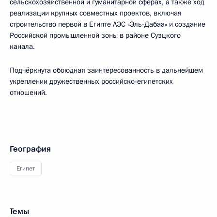
сельскохозяйственной и гуманитарной сферах, а также ход
реализации крупных совместных проектов, включая
строительство первой в Египте АЭС «Эль-Дабаа» и создание
Российской промышленной зоны в районе Суэцкого
канала.
Подчёркнута обоюдная заинтересованность в дальнейшем
укреплении дружественных российско-египетских
отношений.
География
Египет
Темы